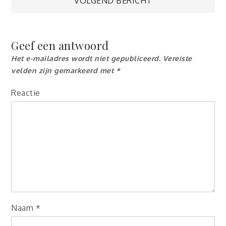
VOLGEND BERICHT
Geef een antwoord
Het e-mailadres wordt niet gepubliceerd.
Vereiste
velden zijn gemarkeerd met
*
Reactie
Naam
*