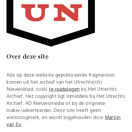
Over deze site
Alle op deze website gepubliceerde fragmenten
komen uit het archief van het Utrechts(ch)
Nieuwsblad, zoals
te raadplegen
bij Het Utrechts
Archief. Het copyright ligt inmiddels bij Het Utrechts
Archief, AD Nieuwsmedia of bij de originele
maker/adverteerder. Deze site heeft geen
winstoogmerk, en wordt bijgehouden door
Martijn
van Es
.