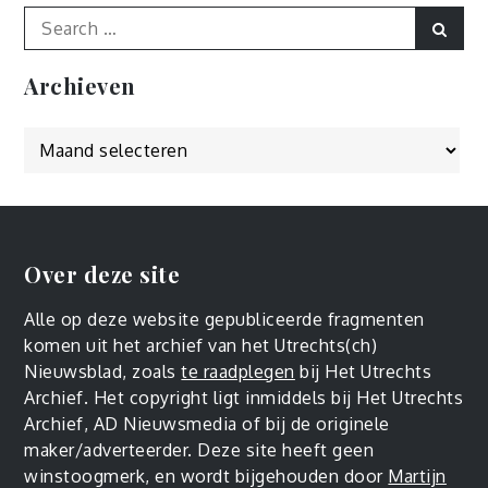
Search
Sear
for:
Archieven
Archieven
Over deze site
Alle op deze website gepubliceerde fragmenten
komen uit het archief van het Utrechts(ch)
Nieuwsblad, zoals
te raadplegen
bij Het Utrechts
Archief. Het copyright ligt inmiddels bij Het Utrechts
Archief, AD Nieuwsmedia of bij de originele
maker/adverteerder. Deze site heeft geen
winstoogmerk, en wordt bijgehouden door
Martijn