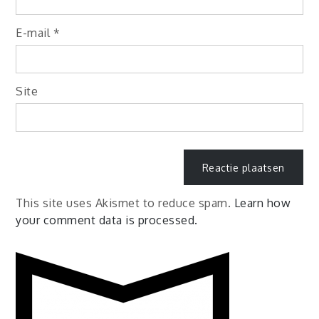
E-mail
*
Site
This site uses Akismet to reduce spam.
Learn how
your comment data is processed.