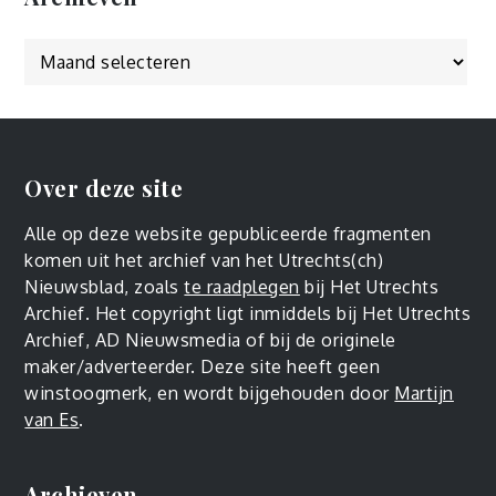
Over deze site
Alle op deze website gepubliceerde fragmenten
komen uit het archief van het Utrechts(ch)
Nieuwsblad, zoals
te raadplegen
bij Het Utrechts
Archief. Het copyright ligt inmiddels bij Het Utrechts
Archief, AD Nieuwsmedia of bij de originele
maker/adverteerder. Deze site heeft geen
winstoogmerk, en wordt bijgehouden door
Martijn
van Es
.
Archieven