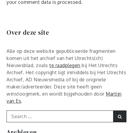
your comment data is processed.
Over deze site
Alle op deze website gepubliceerde fragmenten
komen uit het archief van het Utrechts(ch)
Nieuwsblad, zoals
te raadplegen
bij Het Utrechts
Archief. Het copyright ligt inmiddels bij Het Utrechts
Archief, AD Nieuwsmedia of bij de originele
maker/adverteerder. Deze site heeft geen
winstoogmerk, en wordt bijgehouden door
Martijn
van Es
.
Search
Sear
for:
Archieven
Archieven