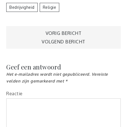
Bedrijvigheid
Religie
Berichtnavigatie
VORIG BERICHT
VOLGEND BERICHT
Geef een antwoord
Het e-mailadres wordt niet gepubliceerd.
Vereiste
velden zijn gemarkeerd met
*
Reactie