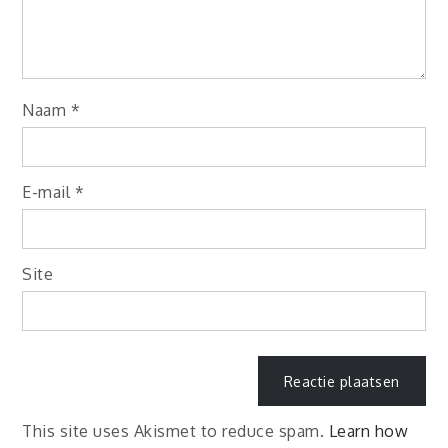
Naam
*
E-mail
*
Site
This site uses Akismet to reduce spam.
Learn how