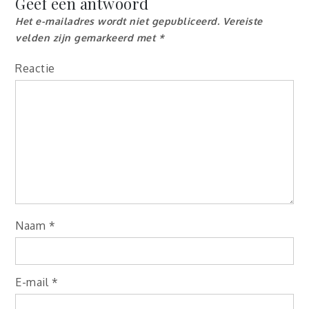
Geef een antwoord
Het e-mailadres wordt niet gepubliceerd.
Vereiste
velden zijn gemarkeerd met
*
Reactie
Naam
*
E-mail
*