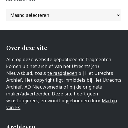
Over deze site
Alle op deze website gepubliceerde fragmenten
komen uit het archief van het Utrechts(ch)
Nieuwsblad, zoals
te raadplegen
bij Het Utrechts
Archief. Het copyright ligt inmiddels bij Het Utrechts
Archief, AD Nieuwsmedia of bij de originele
maker/adverteerder. Deze site heeft geen
winstoogmerk, en wordt bijgehouden door
Martijn
van Es
.
Archieven