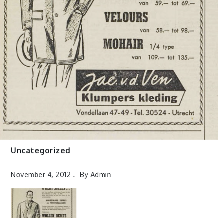
Uncategorized
November 4, 2012
By
Admin