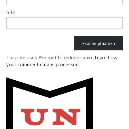
Site
This site uses Akismet to reduce spam.
Learn how
your comment data is processed.