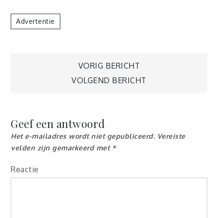
Advertentie
Berichtnavigatie
VORIG BERICHT
VOLGEND BERICHT
Geef een antwoord
Het e-mailadres wordt niet gepubliceerd.
Vereiste
velden zijn gemarkeerd met
*
Reactie