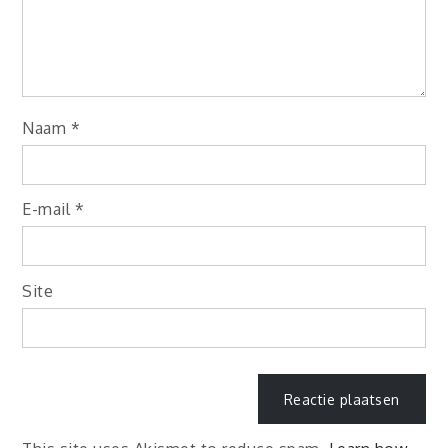
Naam
*
E-mail
*
Site