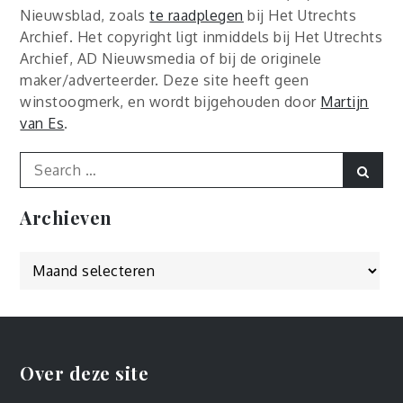
Nieuwsblad, zoals
te raadplegen
bij Het Utrechts
Archief. Het copyright ligt inmiddels bij Het Utrechts
Archief, AD Nieuwsmedia of bij de originele
maker/adverteerder. Deze site heeft geen
winstoogmerk, en wordt bijgehouden door
Martijn
van Es
.
Search
Sear
for:
Archieven
Archieven
Over deze site