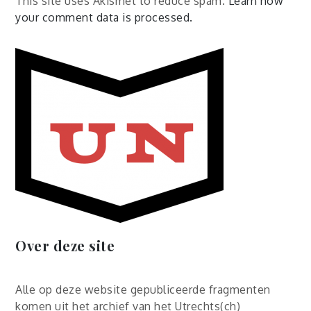
This site uses Akismet to reduce spam.
Learn how
your comment data is processed.
Over deze site
Alle op deze website gepubliceerde fragmenten
komen uit het archief van het Utrechts(ch)