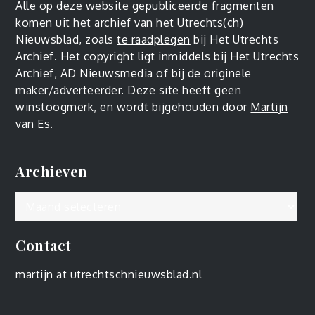
Alle op deze website gepubliceerde fragmenten
komen uit het archief van het Utrechts(ch)
Nieuwsblad, zoals
te raadplegen
bij Het Utrechts
Archief. Het copyright ligt inmiddels bij Het Utrechts
Archief, AD Nieuwsmedia of bij de originele
maker/adverteerder. Deze site heeft geen
winstoogmerk, en wordt bijgehouden door
Martijn
van Es
.
Archieven
Archieven
Contact
martijn at utrechtschnieuwsblad.nl