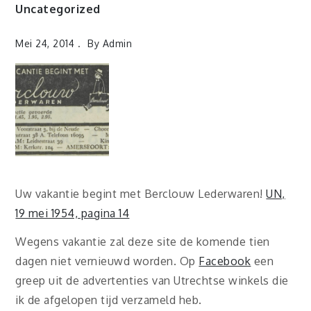
Uncategorized
Mei 24, 2014
By
Admin
Uw vakantie begint met Berclouw Lederwaren!
UN,
19 mei 1954, pagina 14
Wegens vakantie zal deze site de komende tien
dagen niet vernieuwd worden. Op
Facebook
een
greep uit de advertenties van Utrechtse winkels die
ik de afgelopen tijd verzameld heb.