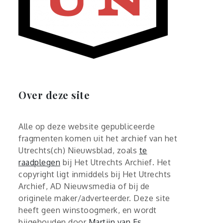
Over deze site
Alle op deze website gepubliceerde
fragmenten komen uit het archief van het
Utrechts(ch) Nieuwsblad, zoals
te
raadplegen
bij Het Utrechts Archief. Het
copyright ligt inmiddels bij Het Utrechts
Archief, AD Nieuwsmedia of bij de
originele maker/adverteerder. Deze site
heeft geen winstoogmerk, en wordt
bijgehouden door
Martijn van Es
.