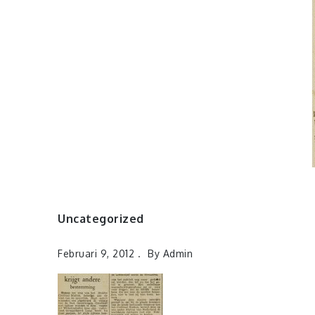
Uncategorized
Februari 9, 2012
By
Admin