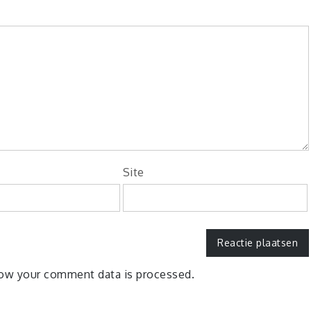
Site
ow your comment data is processed.