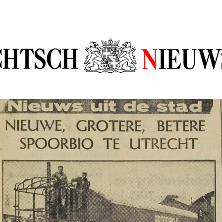
sch Nieuw