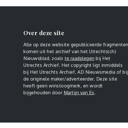
Over deze site
Alle op deze website gepubliceerde fragmente
komen uit het archief van het Utrechts(ch)
Nieuwsblad, zoals
te raadplegen
bij Het
Utrechts Archief. Het copyright ligt inmiddels
bij Het Utrechts Archief, AD Nieuwsmedia of bij
de originele maker/adverteerder. Deze site
heeft geen winstoogmerk, en wordt
bijgehouden door
Martijn van Es
.