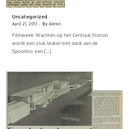
Uncategorized
April 21, 2013
By
Admin
Filmweek: Wachten op het Centraal Station
wordt een stuk leuker met dank aan de
Spoorbio: een […]