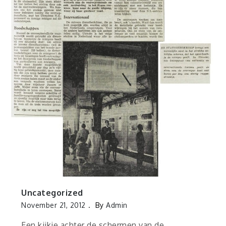
Uncategorized
November 21, 2012
By
Admin
Een kijkje achter de schermen van de