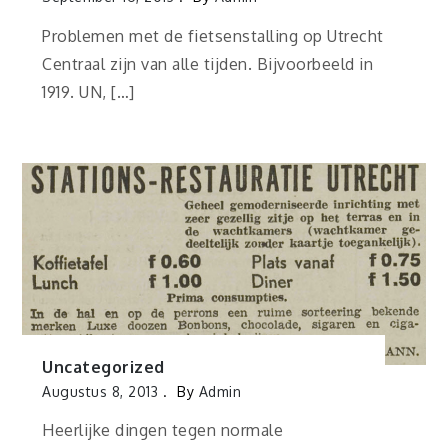
Problemen met de fietsenstalling op Utrecht
Centraal zijn van alle tijden. Bijvoorbeeld in
1919. UN, […]
Uncategorized
Augustus 8, 2013
By
Admin
Heerlijke dingen tegen normale