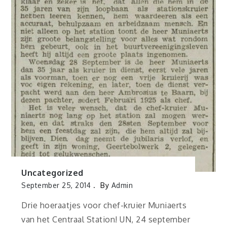
Uncategorized
September 25, 2014
By
Admin
Drie hoeraatjes voor chef-kruier Muniaerts
van het Centraal Station! UN, 24 september