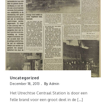
Uncategorized
December 18, 2013
By
Admin
Het Utrechtse Centraal Station is door een
felle brand voor een groot deel in de […]