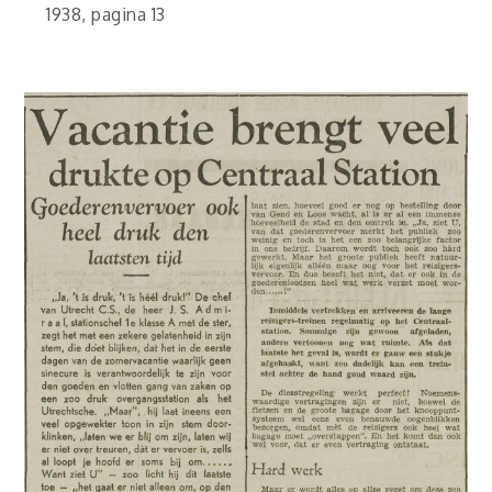
1938, pagina 13