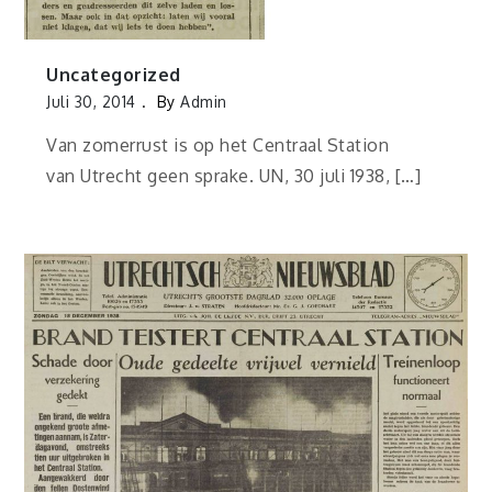
Uncategorized
Juli 30, 2014
By
Admin
Van zomerrust is op het Centraal Station
van Utrecht geen sprake. UN, 30 juli 1938, […]