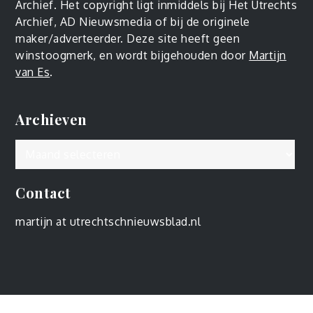
Archief. Het copyright ligt inmiddels bij Het Utrechts
Archief, AD Nieuwsmedia of bij de originele
maker/adverteerder. Deze site heeft geen
winstoogmerk, en wordt bijgehouden door
Martijn
van Es
.
Archieven
Archieven
Contact
martijn at utrechtschnieuwsblad.nl