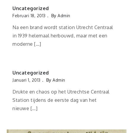
Uncategorized
Februari 18, 2013
By
Admin
Na een brand wordt station Utrecht Centraal
in 1939 helemaal herbouwd, maar met een
moderne […]
Uncategorized
Januari 1, 2013
By
Admin
Drukte en chaos op het Utrechtse Centraal
Station tijdens de eerste dag van het
nieuwe […]