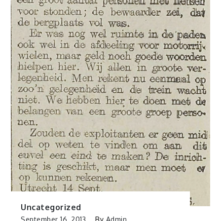
Uncategorized
September 16, 2013
By
Admin