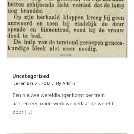
Uncategorized
December 21, 2012
By
Admin
Een nieuwe wereldburger komt per trein
aan, en een oude weduwe verlaat de wereld
door […]