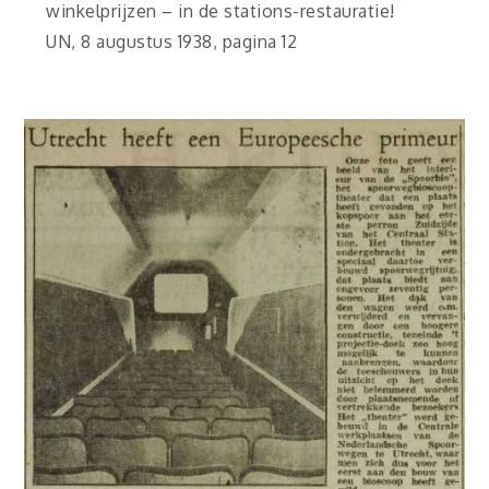
winkelprijzen – in de stations-restauratie!
UN, 8 augustus 1938, pagina 12