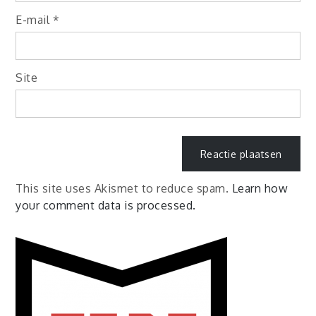
E-mail
*
Site
This site uses Akismet to reduce spam.
Learn how
your comment data is processed.