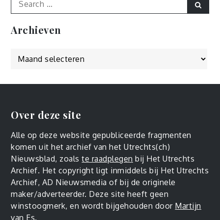
Sear
for:
Archieven
Archieven
Over deze site
Alle op deze website gepubliceerde fragmenten
komen uit het archief van het Utrechts(ch)
Nieuwsblad, zoals
te raadplegen
bij Het Utrechts
Archief. Het copyright ligt inmiddels bij Het Utrechts
Archief, AD Nieuwsmedia of bij de originele
maker/adverteerder. Deze site heeft geen
winstoogmerk, en wordt bijgehouden door
Martijn
van Es
.