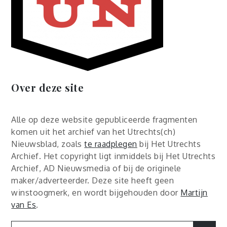
Over deze site
Alle op deze website gepubliceerde fragmenten
komen uit het archief van het Utrechts(ch)
Nieuwsblad, zoals
te raadplegen
bij Het Utrechts
Archief. Het copyright ligt inmiddels bij Het Utrechts
Archief, AD Nieuwsmedia of bij de originele
maker/adverteerder. Deze site heeft geen
winstoogmerk, en wordt bijgehouden door
Martijn
van Es
.
Search