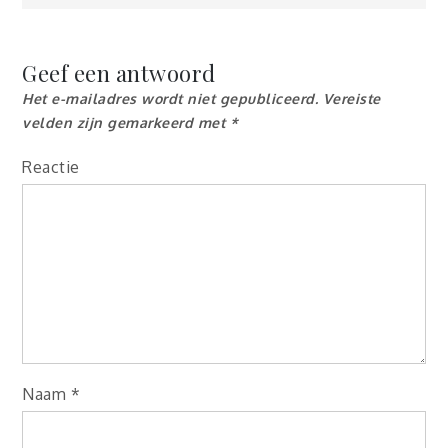
Geef een antwoord
Het e-mailadres wordt niet gepubliceerd.
Vereiste
velden zijn gemarkeerd met
*
Reactie
Naam
*