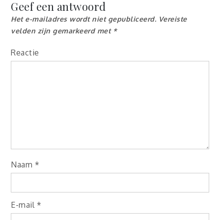
Geef een antwoord
Het e-mailadres wordt niet gepubliceerd.
Vereiste
velden zijn gemarkeerd met
*
Reactie
Naam
*
E-mail
*