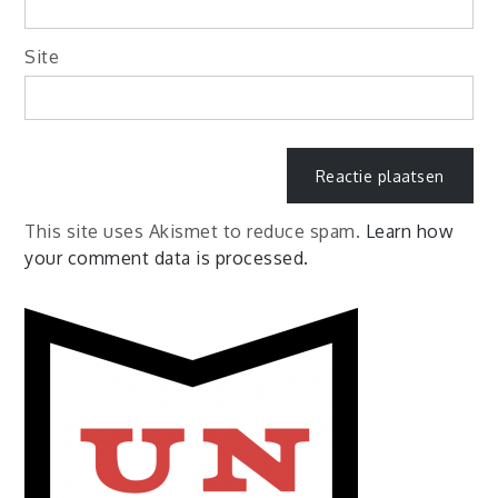
Site
This site uses Akismet to reduce spam.
Learn how
your comment data is processed.