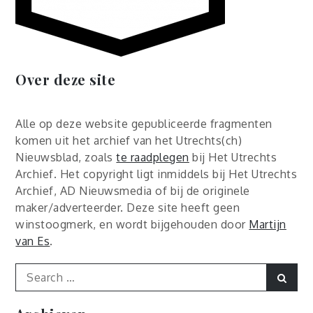
Over deze site
Alle op deze website gepubliceerde fragmenten
komen uit het archief van het Utrechts(ch)
Nieuwsblad, zoals
te raadplegen
bij Het Utrechts
Archief. Het copyright ligt inmiddels bij Het Utrechts
Archief, AD Nieuwsmedia of bij de originele
maker/adverteerder. Deze site heeft geen
winstoogmerk, en wordt bijgehouden door
Martijn
van Es
.
Search
Sear
for:
Archieven