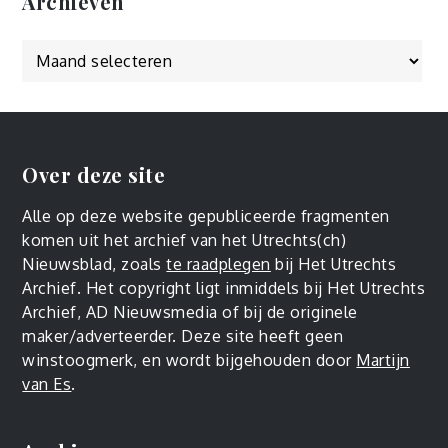
Archieven
Over deze site
Alle op deze website gepubliceerde fragmenten
komen uit het archief van het Utrechts(ch)
Nieuwsblad, zoals
te raadplegen
bij Het Utrechts
Archief. Het copyright ligt inmiddels bij Het Utrechts
Archief, AD Nieuwsmedia of bij de originele
maker/adverteerder. Deze site heeft geen
winstoogmerk, en wordt bijgehouden door
Martijn
van Es
.