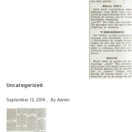
Uncategorized
September 13, 2014
By
Admin