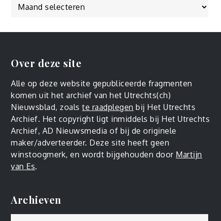
Over deze site
Alle op deze website gepubliceerde fragmenten
komen uit het archief van het Utrechts(ch)
Nieuwsblad, zoals
te raadplegen
bij Het Utrechts
Archief. Het copyright ligt inmiddels bij Het Utrechts
Archief, AD Nieuwsmedia of bij de originele
maker/adverteerder. Deze site heeft geen
winstoogmerk, en wordt bijgehouden door
Martijn
van Es
.
Archieven
Archieven