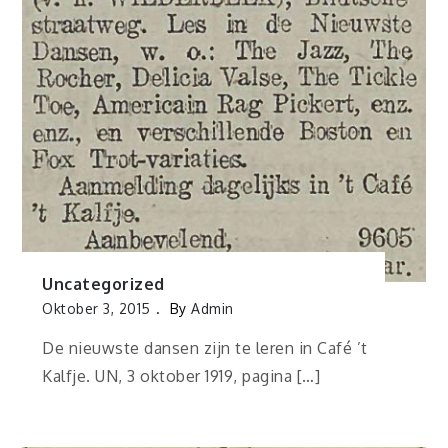
Uncategorized
Oktober 3, 2015
By
Admin
De nieuwste dansen zijn te leren in Café ’t
Kalfje. UN, 3 oktober 1919, pagina […]