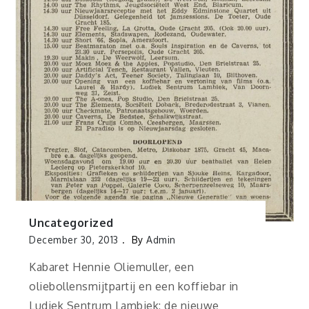
Uncategorized
December 30, 2013
By
Admin
Kabaret Hennie Oliemuller, een
oliebollensmijtpartij en een koffiebar in
Ludiek Sentrum Lambiek: de nieuwe