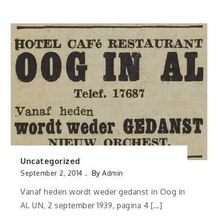
Uncategorized
September 2, 2014
By
Admin
Vanaf heden wordt weder gedanst in Oog in
Al. UN, 2 september 1939, pagina 4 […]