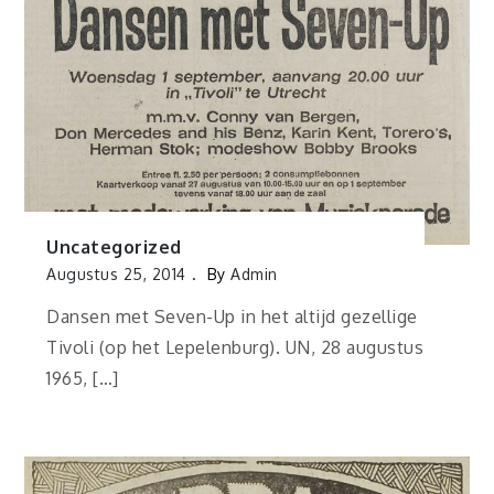
Uncategorized
Augustus 25, 2014
By
Admin
Dansen met Seven-Up in het altijd gezellige
Tivoli (op het Lepelenburg). UN, 28 augustus
1965, […]