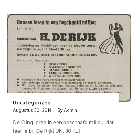
Uncategorized
Augustus 30, 2014
By
Admin
De Cling leren in een beschaafd milieu, dat
leer je bij De Rijk! UN, 30 […]