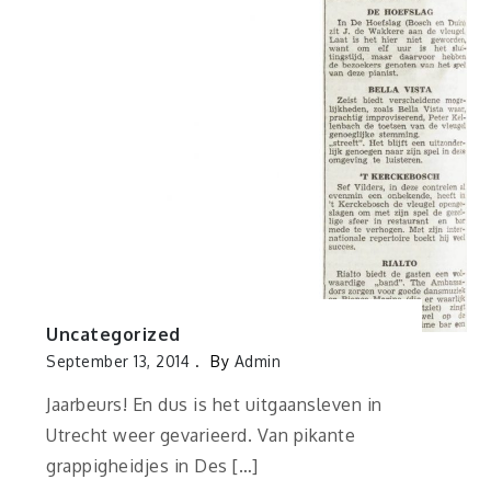
Uncategorized
September 13, 2014
By
Admin
Jaarbeurs! En dus is het uitgaansleven in
Utrecht weer gevarieerd. Van pikante
grappigheidjes in Des […]