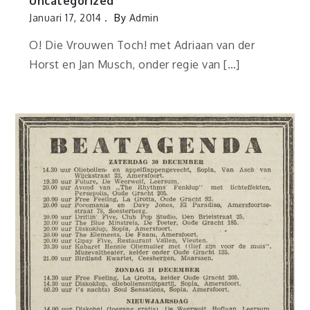
Uncategorized
Januari 17, 2014
By
Admin
O! Die Vrouwen Toch! met Adriaan van der
Horst en Jan Musch, onder regie van […]