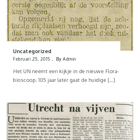
Uncategorized
Februari 25, 2015
By
Admin
Het UN neemt een kijkje in de nieuwe Flora-
bioscoop. 105 jaar later gaat de huidige […]