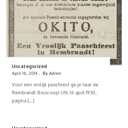
Uncategorized
April 16, 2014
By
Admin
Voor een vrolijk paasfeest ga je naar de
Rembrandt Bioscoop! UN, 16 april 1930,
pagina […]