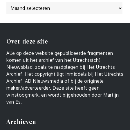
Over deze site
Alle op deze website gepubliceerde fragmenten
komen uit het archief van het Utrechts(ch)
Nieuwsblad, zoals
te raadplegen
bij Het Utrechts
Archief. Het copyright ligt inmiddels bij Het Utrechts
Archief, AD Nieuwsmedia of bij de originele
maker/adverteerder. Deze site heeft geen
winstoogmerk, en wordt bijgehouden door
Martijn
van Es
.
Archieven