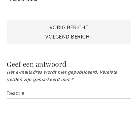
VORIG BERICHT
Berichtnavigatie
VOLGEND BERICHT
Geef een antwoord
Het e-mailadres wordt niet gepubliceerd.
Vereiste
velden zijn gemarkeerd met
*
Reactie