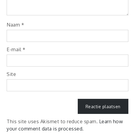
Naam
*
E-mail
*
Site
This site uses Akismet to reduce spam.
Learn how
your comment data is processed.