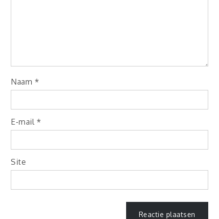
Naam
*
E-mail
*
Site