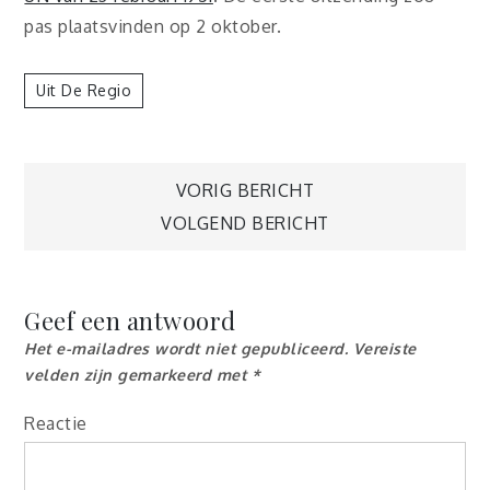
pas plaatsvinden op 2 oktober.
Uit De Regio
Berichtnavigatie
VORIG BERICHT
VOLGEND BERICHT
Geef een antwoord
Het e-mailadres wordt niet gepubliceerd.
Vereiste
velden zijn gemarkeerd met
*
Reactie