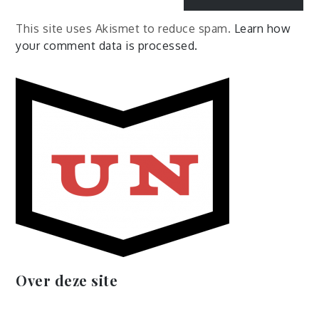
This site uses Akismet to reduce spam.
Learn how
your comment data is processed.
Over deze site