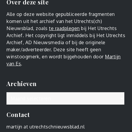
Over deze site
Alle op deze website gepubliceerde fragmenten
komen uit het archief van het Utrechts(ch)
Nieuwsblad, zoals
te raadplegen
bij Het Utrechts
Archief. Het copyright ligt inmiddels bij Het Utrechts
Archief, AD Nieuwsmedia of bij de originele
maker/adverteerder. Deze site heeft geen
winstoogmerk, en wordt bijgehouden door
Martijn
van Es
.
Archieven
Archieven
Contact
martijn at utrechtschnieuwsblad.nl