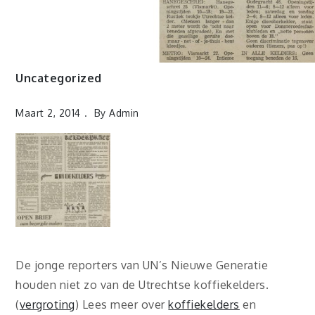
Uncategorized
Maart 2, 2014
By
Admin
De jonge reporters van UN’s Nieuwe Generatie
houden niet zo van de Utrechtse koffiekelders.
(
vergroting
) Lees meer over
koffiekelders
en