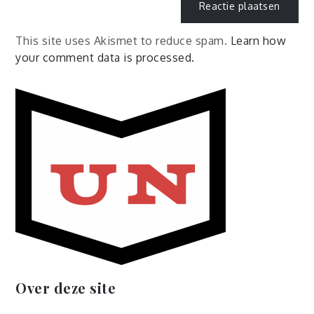
This site uses Akismet to reduce spam.
Learn how
your comment data is processed.
Over deze site