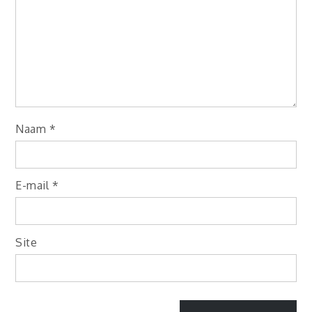
Naam
*
E-mail
*
Site