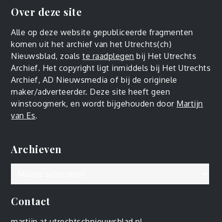
Over deze site
Alle op deze website gepubliceerde fragmenten
komen uit het archief van het Utrechts(ch)
Nieuwsblad, zoals
te raadplegen
bij Het Utrechts
Archief. Het copyright ligt inmiddels bij Het Utrechts
Archief, AD Nieuwsmedia of bij de originele
maker/adverteerder. Deze site heeft geen
winstoogmerk, en wordt bijgehouden door
Martijn
van Es
.
Archieven
Archieven
Contact
martijn at utrechtschnieuwsblad.nl