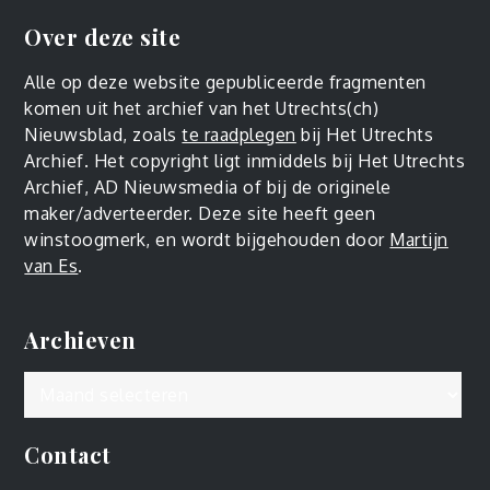
Over deze site
Alle op deze website gepubliceerde fragmenten
komen uit het archief van het Utrechts(ch)
Nieuwsblad, zoals
te raadplegen
bij Het Utrechts
Archief. Het copyright ligt inmiddels bij Het Utrechts
Archief, AD Nieuwsmedia of bij de originele
maker/adverteerder. Deze site heeft geen
winstoogmerk, en wordt bijgehouden door
Martijn
van Es
.
Archieven
Archieven
Contact