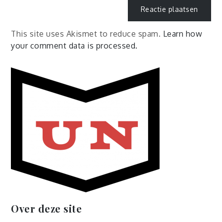
This site uses Akismet to reduce spam.
Learn how
your comment data is processed.
Over deze site