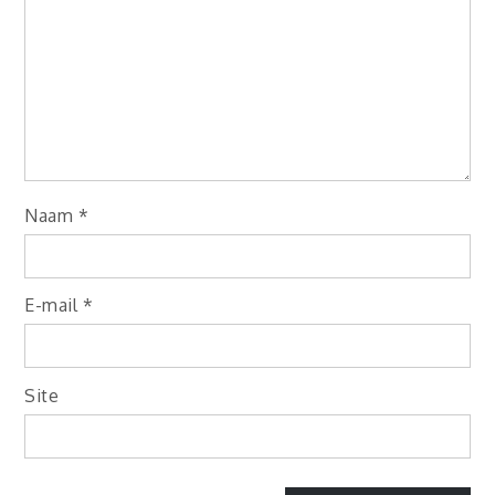
Naam
*
E-mail
*
Site