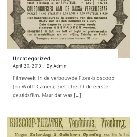
Uncategorized
April 20, 2013
By
Admin
Filmweek: In de verbouwde Flora-bioscoop
(nu Wolff Camera) ziet Utrecht de eerste
geluidsfilm. Maar dat was […]