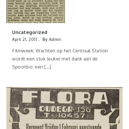
Uncategorized
April 21, 2013
By
Admin
Filmweek: Wachten op het Centraal Station
wordt een stuk leuker met dank aan de
Spoorbio: een […]