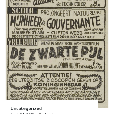
Uncategorized