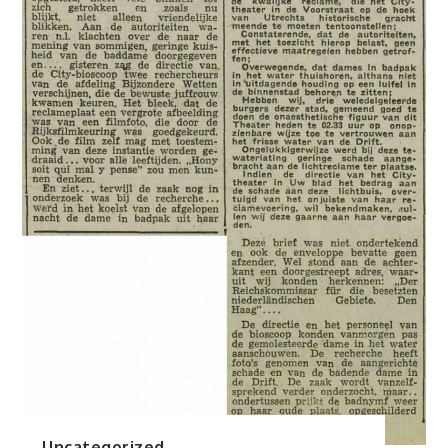
Uncategorized