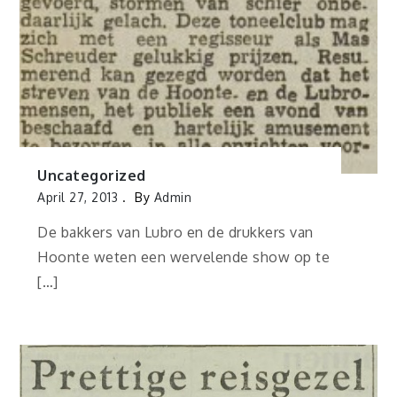
Uncategorized
April 27, 2013
By
Admin
De bakkers van Lubro en de drukkers van
Hoonte weten een wervelende show op te
[…]