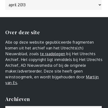
Over deze site
Alle op deze website gepubliceerde fragmenten
komen uit het archief van het Utrechts(ch)
Nieuwsblad, zoals
te raadplegen
bij Het Utrechts
Archief. Het copyright ligt inmiddels bij Het Utrechts
Archief, AD Nieuwsmedia of bij de originele
maker/adverteerder. Deze site heeft geen
winstoogmerk, en wordt bijgehouden door
Martijn
van Es
.
Archieven