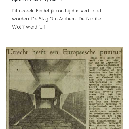
Filmweek: Eindelijk kon hij dan vertoond
worden: De Slag Om Arnhem. De familie
Wolff werd […]