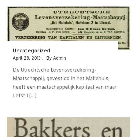
Uncategorized
April 28, 2013
By
Admin
De Utrechtsche Levensverzekering-
Maatschappij, gevestigd in het Maliehuis,
heeft een maatschappelijk kapitaal van maar
liefst 1 […]