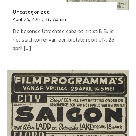
Uncategorized
April 26, 2013
By
Admin
De bekende Utrechtse cabaret-artist B.B. is
het slachtoffer van een brutale roof! UN, 26
april […]