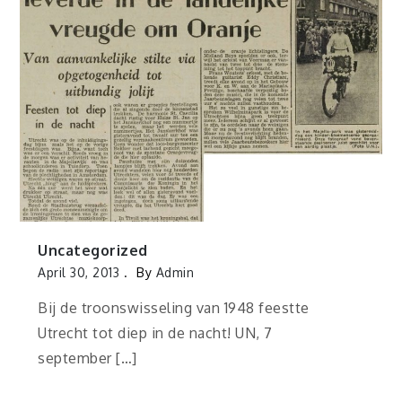
Uncategorized
April 30, 2013
By
Admin
Bij de troonswisseling van 1948 feestte
Utrecht tot diep in de nacht! UN, 7
september […]