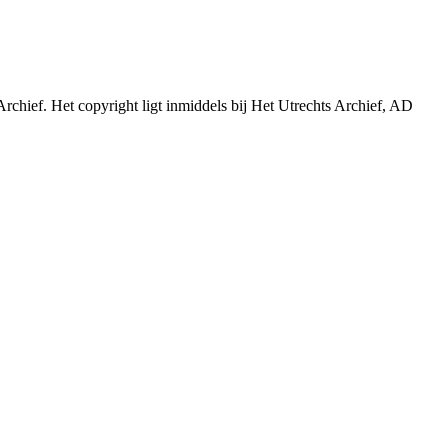
Archief. Het copyright ligt inmiddels bij Het Utrechts Archief, AD