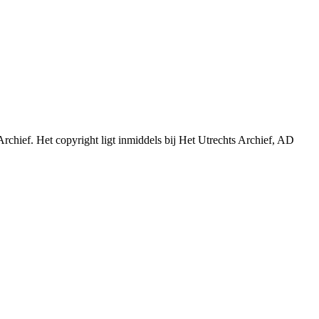
Archief. Het copyright ligt inmiddels bij Het Utrechts Archief, AD