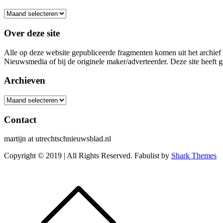
Archieven
Over deze site
Alle op deze website gepubliceerde fragmenten komen uit het archief
Nieuwsmedia of bij de originele maker/adverteerder. Deze site heef
Archieven
Archieven
Contact
martijn at utrechtschnieuwsblad.nl
Copyright © 2019 | All Rights Reserved. Fabulist by
Shark Themes