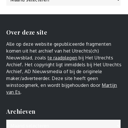
Over deze site
Alle op deze website gepubliceerde fragmenten
komen uit het archief van het Utrechts(ch)
Nieuwsblad, zoals
te raadplegen
bij Het Utrechts
Archief. Het copyright ligt inmiddels bij Het Utrechts
Archief, AD Nieuwsmedia of bij de originele
maker/adverteerder. Deze site heeft geen
winstoogmerk, en wordt bijgehouden door
Martijn
van Es
.
Archieven
Archieven