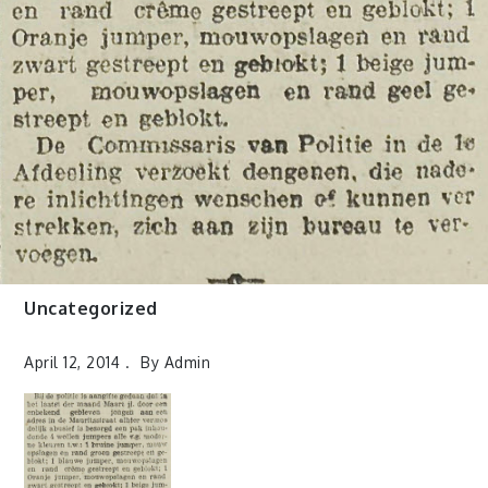
Uncategorized
April 12, 2014
By
Admin