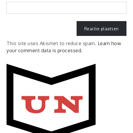
This site uses Akismet to reduce spam.
Learn how
your comment data is processed.