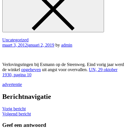
Uncategorized
maart 3, 2012
januari 2, 2019
by
admin
Verlovingsringen bij Esmann op de Steenweg. Eind vorig jaar werd
de winkel
opgeheven
uit angst voor overvallen.
UN, 29 oktober
1930, pagina 10
advertentie
Berichtnavigatie
Vorig bericht
Volgend bericht
Geef een antwoord