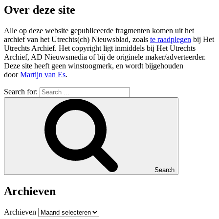
Over deze site
Alle op deze website gepubliceerde fragmenten komen uit het
archief van het Utrechts(ch) Nieuwsblad, zoals
te raadplegen
bij Het
Utrechts Archief. Het copyright ligt inmiddels bij Het Utrechts
Archief, AD Nieuwsmedia of bij de originele maker/adverteerder.
Deze site heeft geen winstoogmerk, en wordt bijgehouden
door
Martijn van Es
.
Search for:
Search
Archieven
Archieven