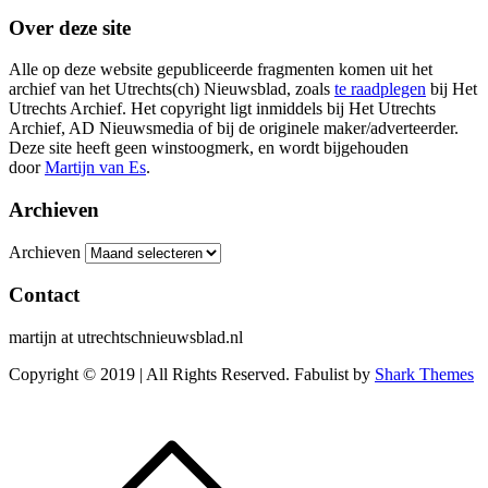
Over deze site
Alle op deze website gepubliceerde fragmenten komen uit het
archief van het Utrechts(ch) Nieuwsblad, zoals
te raadplegen
bij Het
Utrechts Archief. Het copyright ligt inmiddels bij Het Utrechts
Archief, AD Nieuwsmedia of bij de originele maker/adverteerder.
Deze site heeft geen winstoogmerk, en wordt bijgehouden
door
Martijn van Es
.
Archieven
Archieven
Contact
martijn at utrechtschnieuwsblad.nl
Copyright © 2019 | All Rights Reserved. Fabulist by
Shark Themes