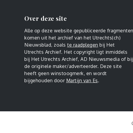
Over deze site
Alle op deze website gepubliceerde fragmente
komen uit het archief van het Utrechts(ch)
Nieuwsblad, zoals
te raadplegen
bij Het
Utrechts Archief. Het copyright ligt inmiddels
bij Het Utrechts Archief, AD Nieuwsmedia of bij
de originele maker/adverteerder. Deze site
heeft geen winstoogmerk, en wordt
bijgehouden door
Martijn van Es
.