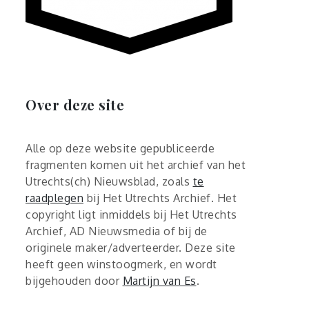
Over deze site
Alle op deze website gepubliceerde
fragmenten komen uit het archief van het
Utrechts(ch) Nieuwsblad, zoals
te
raadplegen
bij Het Utrechts Archief. Het
copyright ligt inmiddels bij Het Utrechts
Archief, AD Nieuwsmedia of bij de
originele maker/adverteerder. Deze site
heeft geen winstoogmerk, en wordt
bijgehouden door
Martijn van Es
.