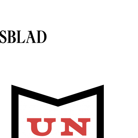
sblad