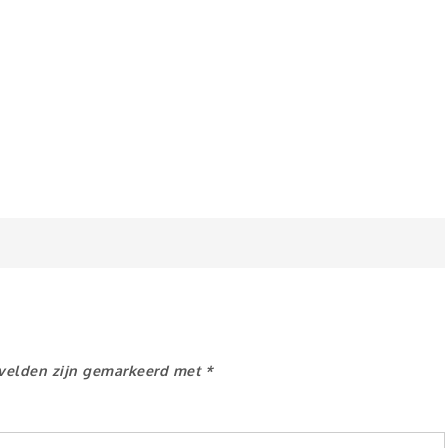
 velden zijn gemarkeerd met
*