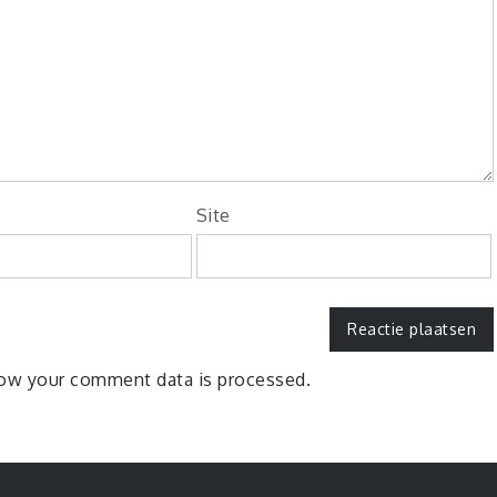
Site
ow your comment data is processed.