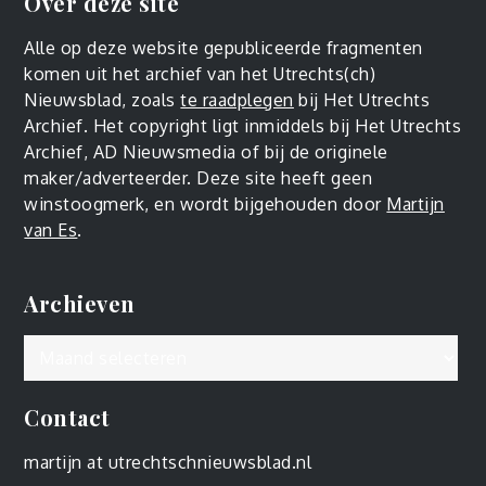
Over deze site
Alle op deze website gepubliceerde fragmenten
komen uit het archief van het Utrechts(ch)
Nieuwsblad, zoals
te raadplegen
bij Het Utrechts
Archief. Het copyright ligt inmiddels bij Het Utrechts
Archief, AD Nieuwsmedia of bij de originele
maker/adverteerder. Deze site heeft geen
winstoogmerk, en wordt bijgehouden door
Martijn
van Es
.
Archieven
Archieven
Contact
martijn at utrechtschnieuwsblad.nl