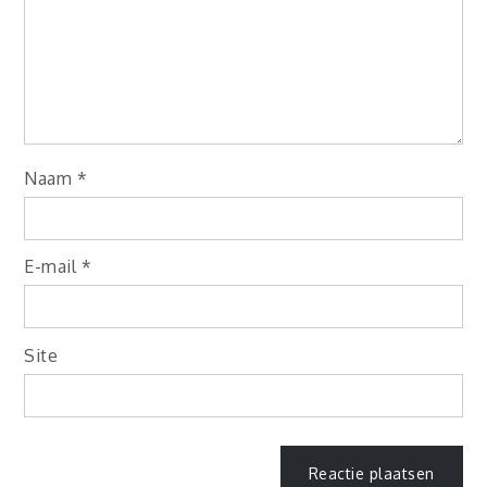
Naam
*
E-mail
*
Site