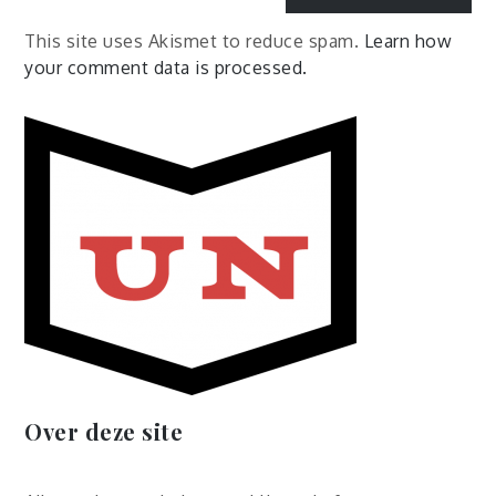
This site uses Akismet to reduce spam.
Learn how
your comment data is processed.
Over deze site