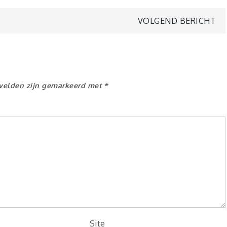
VOLGEND BERICHT
 velden zijn gemarkeerd met
*
Site