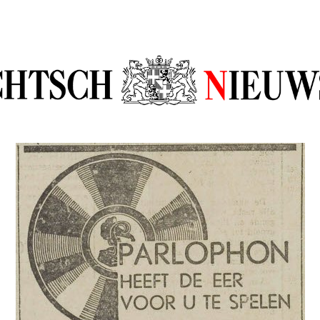
sch Nieuw