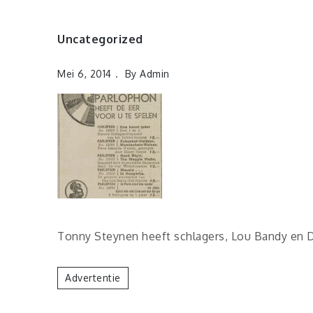
Uncategorized
Mei 6, 2014
By
Admin
Tonny Steynen heeft schlagers, Lou Bandy en 
Advertentie