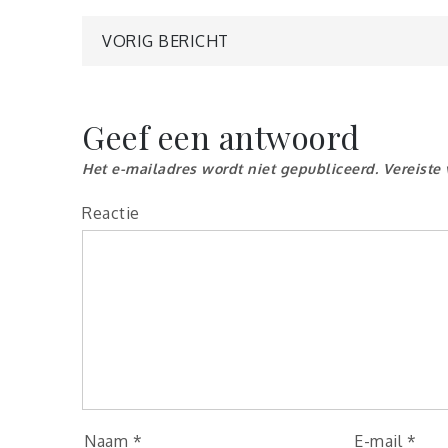
Berichtnavigatie
VORIG BERICHT
Geef een antwoord
Het e-mailadres wordt niet gepubliceerd.
Vereiste
Reactie
Naam
*
E-mail
*