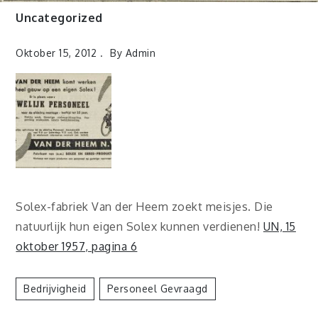
Uncategorized
Oktober 15, 2012
By
Admin
Solex-fabriek Van der Heem zoekt meisjes. Die
natuurlijk hun eigen Solex kunnen verdienen!
UN, 15
oktober 1957, pagina 6
Bedrijvigheid
Personeel Gevraagd