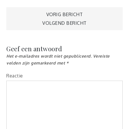
Berichtnavigatie
VORIG BERICHT
VOLGEND BERICHT
Geef een antwoord
Het e-mailadres wordt niet gepubliceerd.
Vereiste
velden zijn gemarkeerd met
*
Reactie