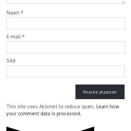
Naam
*
E-mail
*
Site
This site uses Akismet to reduce spam.
Learn how
your comment data is processed.