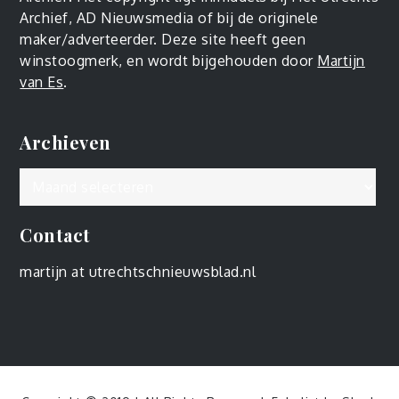
Archief, AD Nieuwsmedia of bij de originele
maker/adverteerder. Deze site heeft geen
winstoogmerk, en wordt bijgehouden door
Martijn
van Es
.
Archieven
Archieven
Contact
martijn at utrechtschnieuwsblad.nl