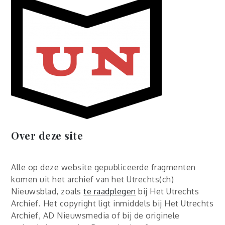
Over deze site
Alle op deze website gepubliceerde fragmenten
komen uit het archief van het Utrechts(ch)
Nieuwsblad, zoals
te raadplegen
bij Het Utrechts
Archief. Het copyright ligt inmiddels bij Het Utrechts
Archief, AD Nieuwsmedia of bij de originele