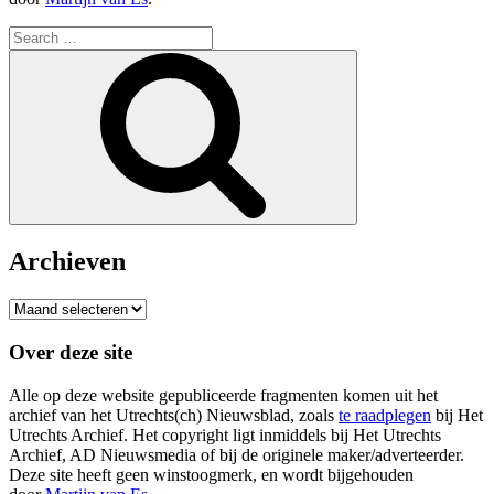
Search
for:
Search
Archieven
Archieven
Over deze site
Alle op deze website gepubliceerde fragmenten komen uit het
archief van het Utrechts(ch) Nieuwsblad, zoals
te raadplegen
bij Het
Utrechts Archief. Het copyright ligt inmiddels bij Het Utrechts
Archief, AD Nieuwsmedia of bij de originele maker/adverteerder.
Deze site heeft geen winstoogmerk, en wordt bijgehouden