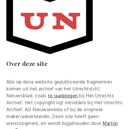
Over deze site
Alle op deze website gepubliceerde fragmenten
komen uit het archief van het Utrechts(ch)
Nieuwsblad, zoals
te raadplegen
bij Het Utrechts
Archief. Het copyright ligt inmiddels bij Het Utrechts
Archief, AD Nieuwsmedia of bij de originele
maker/adverteerder. Deze site heeft geen
winstoogmerk, en wordt bijgehouden door
Martijn