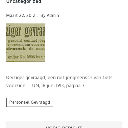
Uncategorized
Maart 22, 2012
By
Admin
Reiziger gevraagd, een net jongmensch van fiets
voorzien. – UN, 18 juni 1913, pagina 7
Personeel Gevraagd