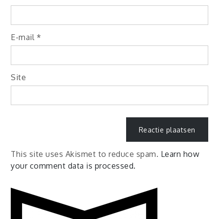
E-mail
*
Site
This site uses Akismet to reduce spam.
Learn how
your comment data is processed.