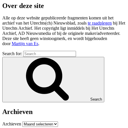
Over deze site
Alle op deze website gepubliceerde fragmenten komen uit het
archief van het Utrechts(ch) Nieuwsblad, zoals
te raadplegen
bij Het
Utrechts Archief. Het copyright ligt inmiddels bij Het Utrechts
Archief, AD Nieuwsmedia of bij de originele maker/adverteerder.
Deze site heeft geen winstoogmerk, en wordt bijgehouden
door
Martijn van Es
.
Search for:
Search
Archieven
Archieven