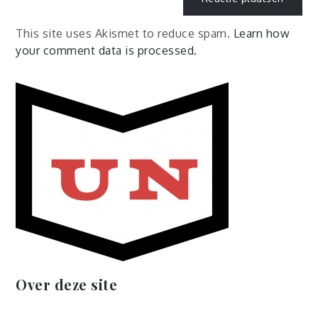
This site uses Akismet to reduce spam.
Learn how
your comment data is processed.
Over deze site