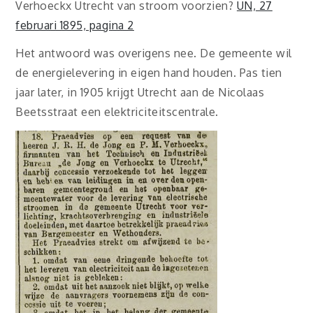
Verhoeckx Utrecht van stroom voorzien?
UN, 27
februari 1895, pagina 2
Het antwoord was overigens nee. De gemeente wil
de energielevering in eigen hand houden. Pas tien
jaar later, in 1905 krijgt Utrecht aan de Nicolaas
Beetsstraat een elektriciteitscentrale.