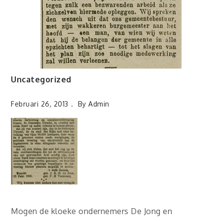
Uncategorized
Februari 26, 2013
By
Admin
Mogen de kloeke ondernemers De Jong en