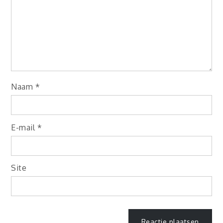
Naam
*
E-mail
*
Site