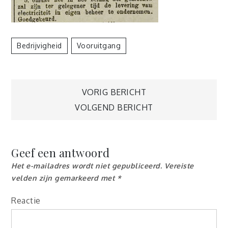
Bedrijvigheid
Vooruitgang
Berichtnavigatie
VORIG BERICHT
VOLGEND BERICHT
Geef een antwoord
Het e-mailadres wordt niet gepubliceerd.
Vereiste
velden zijn gemarkeerd met
*
Reactie