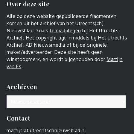
Over deze site
Alle op deze website gepubliceerde fragmenten
komen uit het archief van het Utrechts(ch)
Nieuwsblad, zoals
te raadplegen
bij Het Utrechts
Archief. Het copyright ligt inmiddels bij Het Utrechts
Archief, AD Nieuwsmedia of bij de originele
maker/adverteerder. Deze site heeft geen
winstoogmerk, en wordt bijgehouden door
Martijn
van Es
.
Archieven
Archieven
Contact
martijn at utrechtschnieuwsblad.nl