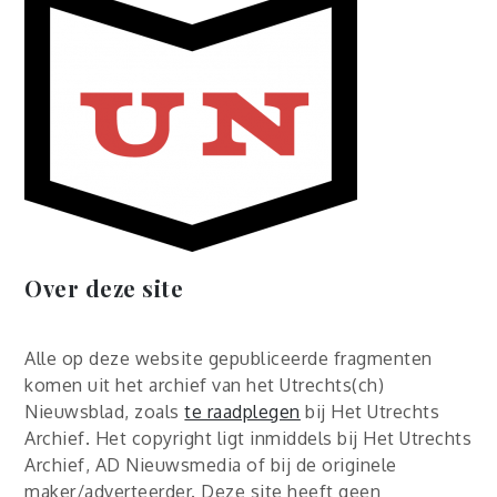
Over deze site
Alle op deze website gepubliceerde fragmenten
komen uit het archief van het Utrechts(ch)
Nieuwsblad, zoals
te raadplegen
bij Het Utrechts
Archief. Het copyright ligt inmiddels bij Het Utrechts
Archief, AD Nieuwsmedia of bij de originele
maker/adverteerder. Deze site heeft geen