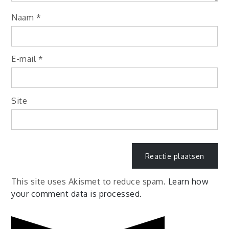
Naam
*
E-mail
*
Site
This site uses Akismet to reduce spam.
Learn how
your comment data is processed.