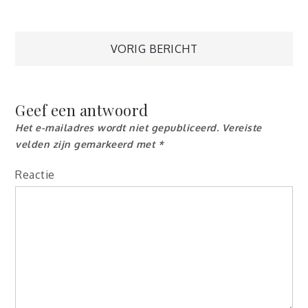
Berichtnavigatie
VORIG BERICHT
Geef een antwoord
Het e-mailadres wordt niet gepubliceerd.
Vereiste
velden zijn gemarkeerd met
*
Reactie