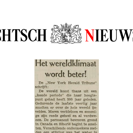
sch Nieuw