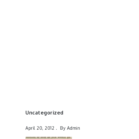
Uncategorized
April 20, 2012
By
Admin