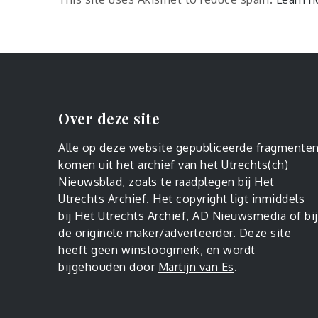
Over deze site
Alle op deze website gepubliceerde fragmente
komen uit het archief van het Utrechts(ch)
Nieuwsblad, zoals
te raadplegen
bij Het
Utrechts Archief. Het copyright ligt inmiddels
bij Het Utrechts Archief, AD Nieuwsmedia of bij
de originele maker/adverteerder. Deze site
heeft geen winstoogmerk, en wordt
bijgehouden door
Martijn van Es
.