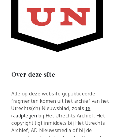
Over deze site
Alle op deze website gepubliceerde
fragmenten komen uit het archief van het
Utrechts(ch) Nieuwsblad, zoals
te
raadplegen
bij Het Utrechts Archief. Het
copyright ligt inmiddels bij Het Utrechts
Archief, AD Nieuwsmedia of bij de