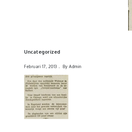
Uncategorized
Februari 17, 2013
By
Admin