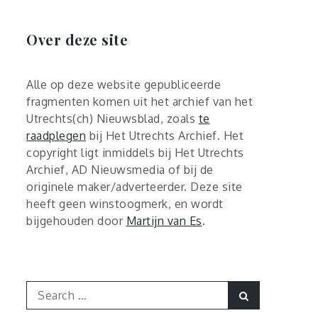
Over deze site
Alle op deze website gepubliceerde
fragmenten komen uit het archief van het
Utrechts(ch) Nieuwsblad, zoals
te
raadplegen
bij Het Utrechts Archief. Het
copyright ligt inmiddels bij Het Utrechts
Archief, AD Nieuwsmedia of bij de
originele maker/adverteerder. Deze site
heeft geen winstoogmerk, en wordt
bijgehouden door
Martijn van Es
.
Search
Search
for: