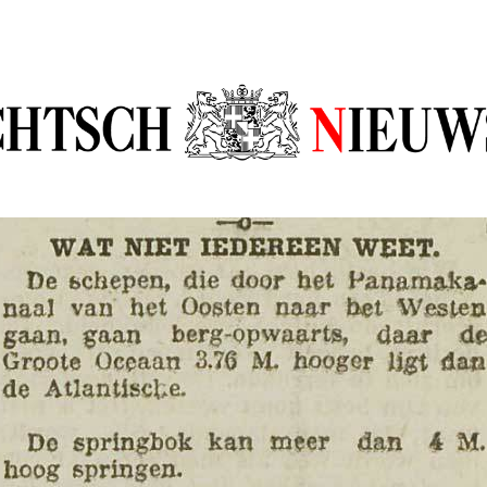
sch Nieuw