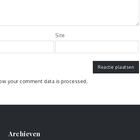
Site
ow your comment data is processed.
Archieven