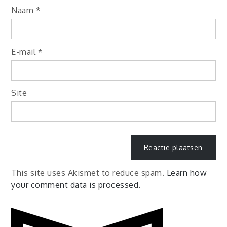
Naam
*
E-mail
*
Site
This site uses Akismet to reduce spam.
Learn how
your comment data is processed.