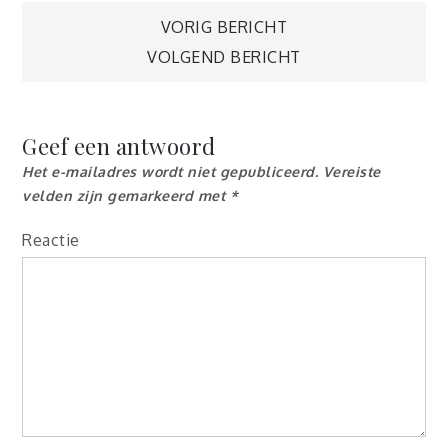
Berichtnavigatie
VORIG BERICHT
VOLGEND BERICHT
Geef een antwoord
Het e-mailadres wordt niet gepubliceerd.
Vereiste
velden zijn gemarkeerd met
*
Reactie