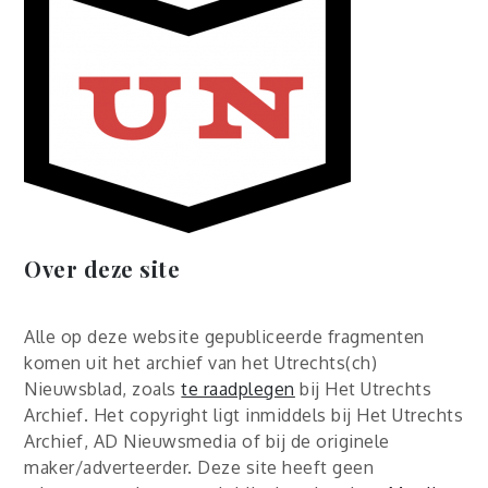
Over deze site
Alle op deze website gepubliceerde fragmenten
komen uit het archief van het Utrechts(ch)
Nieuwsblad, zoals
te raadplegen
bij Het Utrechts
Archief. Het copyright ligt inmiddels bij Het Utrechts
Archief, AD Nieuwsmedia of bij de originele
maker/adverteerder. Deze site heeft geen