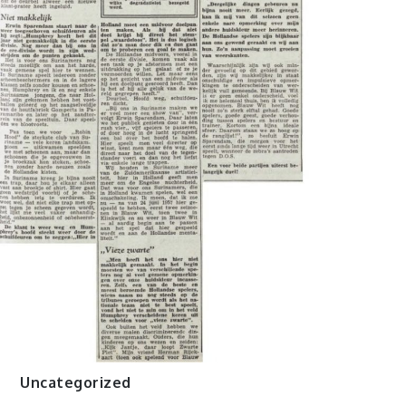
Uncategorized