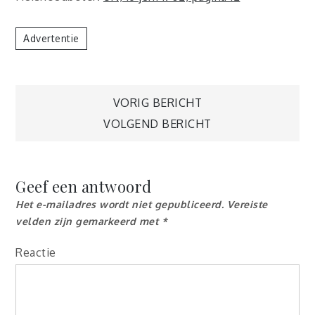
Advertentie
Berichtnavigatie
VORIG BERICHT
VOLGEND BERICHT
Geef een antwoord
Het e-mailadres wordt niet gepubliceerd.
Vereiste
velden zijn gemarkeerd met
*
Reactie