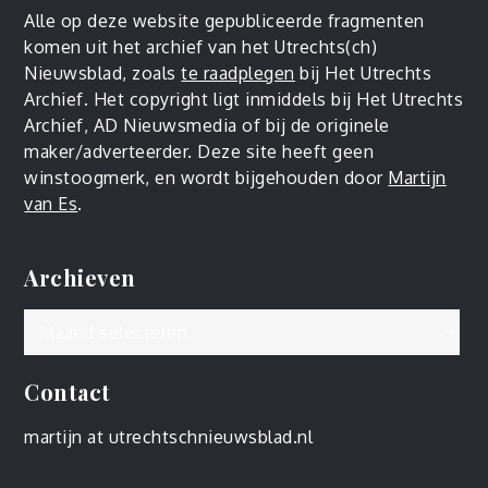
Alle op deze website gepubliceerde fragmenten
komen uit het archief van het Utrechts(ch)
Nieuwsblad, zoals
te raadplegen
bij Het Utrechts
Archief. Het copyright ligt inmiddels bij Het Utrechts
Archief, AD Nieuwsmedia of bij de originele
maker/adverteerder. Deze site heeft geen
winstoogmerk, en wordt bijgehouden door
Martijn
van Es
.
Archieven
Archieven
Contact
martijn at utrechtschnieuwsblad.nl