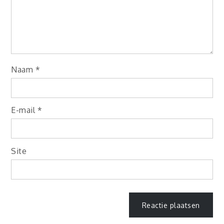
Naam
*
E-mail
*
Site