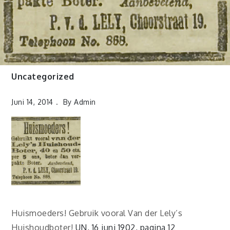
Uncategorized
Juni 14, 2014
By
Admin
Huismoeders! Gebruik vooral Van der Lely’s
Huishoudboter!
UN, 16 juni 1902, pagina 12