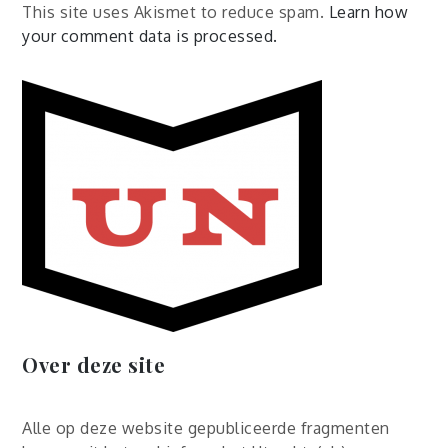
This site uses Akismet to reduce spam.
Learn how
your comment data is processed.
Over deze site
Alle op deze website gepubliceerde fragmenten