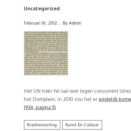
Uncategorized
Februari 16, 2012
By
Admin
Het UN trekt fel van leer tegen concurrent Ut
het Domplein. In 2010 zou het er
eindelijk kom
1936, pagina 15
Krantenoorlog
Kunst En Cultuur