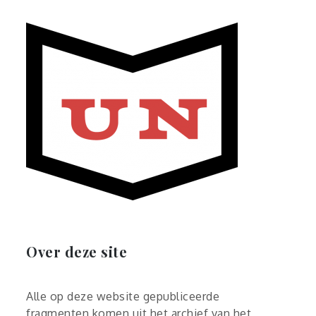
Over deze site
Alle op deze website gepubliceerde
fragmenten komen uit het archief van het