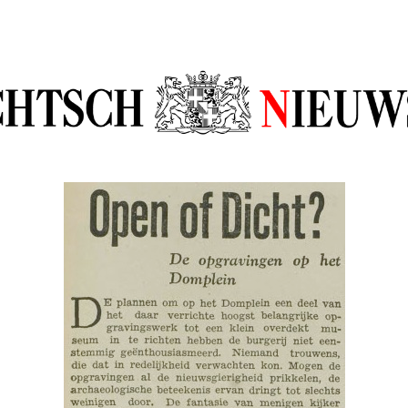
sch Nieuw