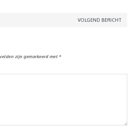
VOLGEND BERICHT
 velden zijn gemarkeerd met
*