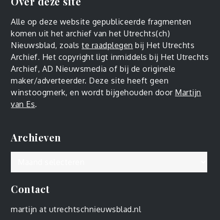
Over deze site
Alle op deze website gepubliceerde fragmenten
komen uit het archief van het Utrechts(ch)
Nieuwsblad, zoals
te raadplegen
bij Het Utrechts
Archief. Het copyright ligt inmiddels bij Het Utrechts
Archief, AD Nieuwsmedia of bij de originele
maker/adverteerder. Deze site heeft geen
winstoogmerk, en wordt bijgehouden door
Martijn
van Es
.
Archieven
Archieven
Contact
martijn at utrechtschnieuwsblad.nl