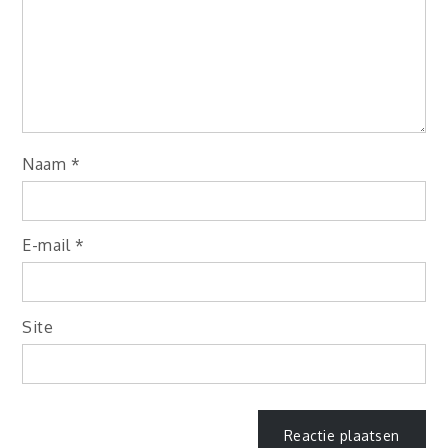
Naam
*
E-mail
*
Site