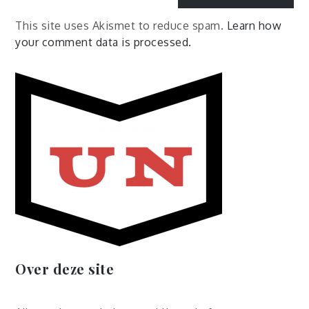
This site uses Akismet to reduce spam.
Learn how
your comment data is processed.
Over deze site