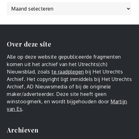
Over deze site
Alle op deze website gepubliceerde fragmenten
komen uit het archief van het Utrechts(ch)
Nieuwsblad, zoals
te raadplegen
bij Het Utrechts
Archief. Het copyright ligt inmiddels bij Het Utrechts
Archief, AD Nieuwsmedia of bij de originele
maker/adverteerder. Deze site heeft geen
winstoogmerk, en wordt bijgehouden door
Martijn
van Es
.
Archieven