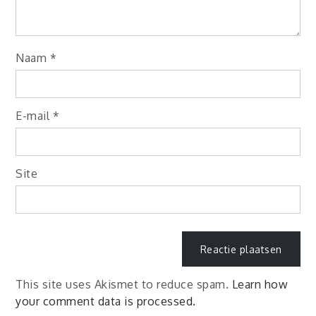
Naam
*
E-mail
*
Site
This site uses Akismet to reduce spam.
Learn how
your comment data is processed.