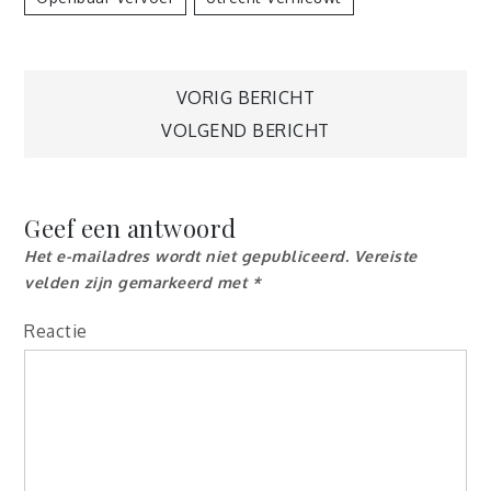
Berichtnavigatie
VORIG BERICHT
VOLGEND BERICHT
Geef een antwoord
Het e-mailadres wordt niet gepubliceerd.
Vereiste
velden zijn gemarkeerd met
*
Reactie