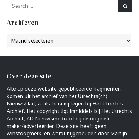
Search
Sear
for:
Archieven
Archieven
Over deze site
Alle op deze website gepubliceerde fragmenten
komen uit het archief van het Utrechts(ch)
Nieuwsblad, zoals
te raadplegen
bij Het Utrechts
Archief. Het copyright ligt inmiddels bij Het Utrechts
Archief, AD Nieuwsmedia of bij de originele
maker/adverteerder. Deze site heeft geen
winstoogmerk, en wordt bijgehouden door
Martijn