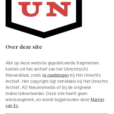
Over deze site
Alle op deze website gepubliceerde fragmenten
komen uit het archief van het Utrechts(ch)
Nieuwsblad, zoals
te raadplegen
bij Het Utrechts
Archief. Het copyright ligt inmiddels bij Het Utrechts
Archief, AD Nieuwsmedia of bij de originele
maker/adverteerder. Deze site heeft geen
winstoogmerk, en wordt bijgehouden door
Martijn
van Es
.