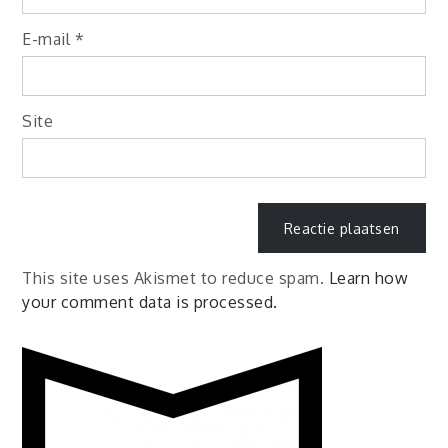
E-mail
*
Site
This site uses Akismet to reduce spam.
Learn how
your comment data is processed.