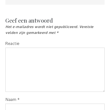
Geef een antwoord
Het e-mailadres wordt niet gepubliceerd.
Vereiste
velden zijn gemarkeerd met
*
Reactie
Naam
*