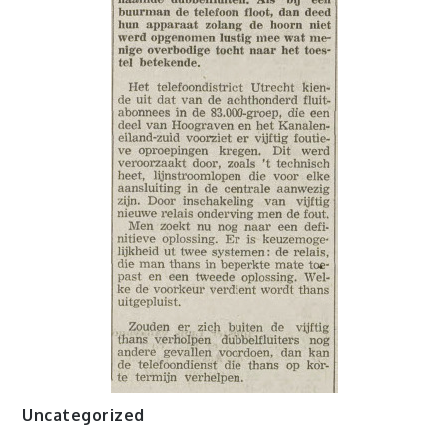
Uncategorized