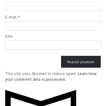
E-mail
*
Site
This site uses Akismet to reduce spam.
Learn how
your comment data is processed.