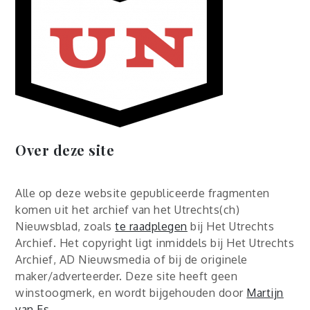
Over deze site
Alle op deze website gepubliceerde fragmenten
komen uit het archief van het Utrechts(ch)
Nieuwsblad, zoals
te raadplegen
bij Het Utrechts
Archief. Het copyright ligt inmiddels bij Het Utrechts
Archief, AD Nieuwsmedia of bij de originele
maker/adverteerder. Deze site heeft geen
winstoogmerk, en wordt bijgehouden door
Martijn
van Es
.