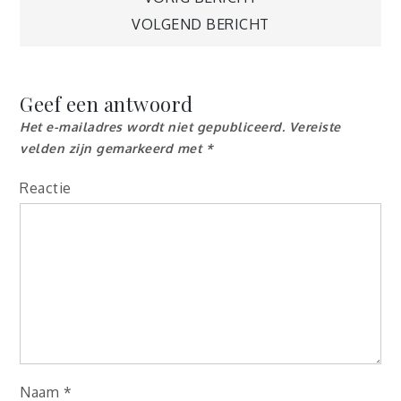
Berichtnavigatie
VOLGEND BERICHT
Geef een antwoord
Het e-mailadres wordt niet gepubliceerd.
Vereiste
velden zijn gemarkeerd met
*
Reactie
Naam
*