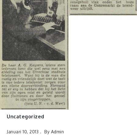
Uncategorized
Januari 10, 2013
By
Admin