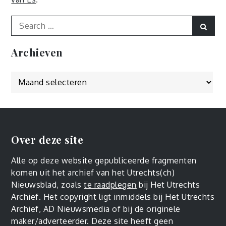
Search
Sear
for:
Archieven
Archieven
Over deze site
Alle op deze website gepubliceerde fragmenten
komen uit het archief van het Utrechts(ch)
Nieuwsblad, zoals
te raadplegen
bij Het Utrechts
Archief. Het copyright ligt inmiddels bij Het Utrechts
Archief, AD Nieuwsmedia of bij de originele
maker/adverteerder. Deze site heeft geen