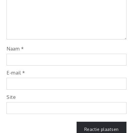
Naam
*
E-mail
*
Site