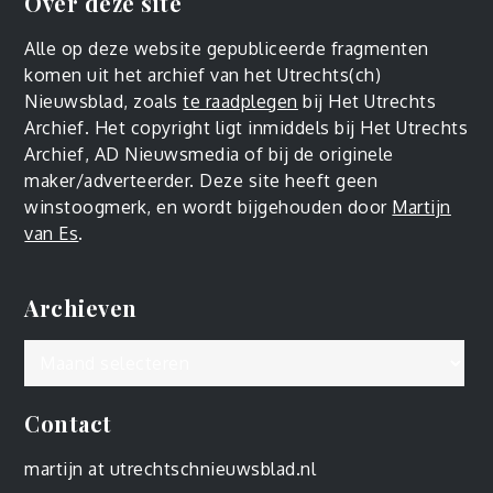
Over deze site
Alle op deze website gepubliceerde fragmenten
komen uit het archief van het Utrechts(ch)
Nieuwsblad, zoals
te raadplegen
bij Het Utrechts
Archief. Het copyright ligt inmiddels bij Het Utrechts
Archief, AD Nieuwsmedia of bij de originele
maker/adverteerder. Deze site heeft geen
winstoogmerk, en wordt bijgehouden door
Martijn
van Es
.
Archieven
Archieven
Contact
martijn at utrechtschnieuwsblad.nl