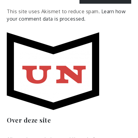
This site uses Akismet to reduce spam.
Learn how
your comment data is processed.
Over deze site