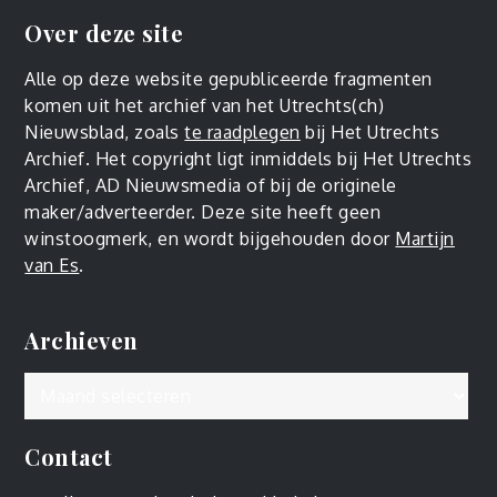
Over deze site
Alle op deze website gepubliceerde fragmenten
komen uit het archief van het Utrechts(ch)
Nieuwsblad, zoals
te raadplegen
bij Het Utrechts
Archief. Het copyright ligt inmiddels bij Het Utrechts
Archief, AD Nieuwsmedia of bij de originele
maker/adverteerder. Deze site heeft geen
winstoogmerk, en wordt bijgehouden door
Martijn
van Es
.
Archieven
Archieven
Contact