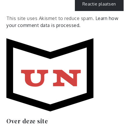
This site uses Akismet to reduce spam.
Learn how
your comment data is processed.
Over deze site