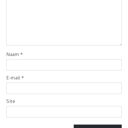
Naam
*
E-mail
*
Site