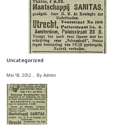
Uncategorized
Mei 18, 2012
By
Admin