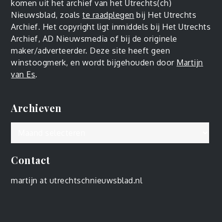
komen uit het archief van het Utrechts(ch)
Nieuwsblad, zoals
te raadplegen
bij Het Utrechts
Archief. Het copyright ligt inmiddels bij Het Utrechts
Archief, AD Nieuwsmedia of bij de originele
maker/adverteerder. Deze site heeft geen
winstoogmerk, en wordt bijgehouden door
Martijn
van Es
.
Archieven
Archieven
Contact
martijn at utrechtschnieuwsblad.nl