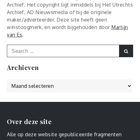
Archief. Het copyright ligt inmiddels bij Het Utrechts
Archief, AD Nieuwsmedia of bij de originele
maker/adverteerder. Deze site heeft geen
winstoogmerk, en wordt bijgehouden door
Martijn
van Es
.
Search
Sear
for:
Archieven
Archieven
Over deze site
Alle op deze website gepubliceerde fragmenten