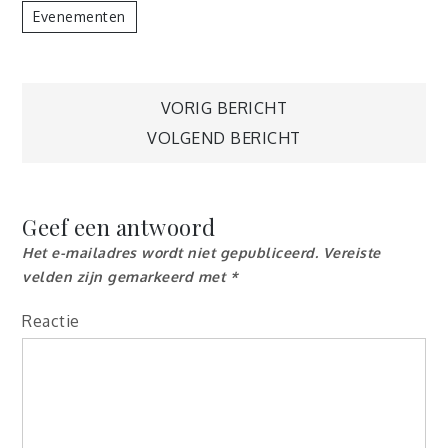
Evenementen
Berichtnavigatie
VORIG BERICHT
VOLGEND BERICHT
Geef een antwoord
Het e-mailadres wordt niet gepubliceerd.
Vereiste
velden zijn gemarkeerd met
*
Reactie