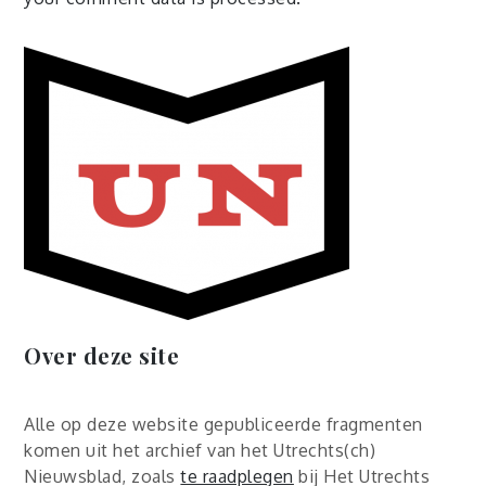
Over deze site
Alle op deze website gepubliceerde fragmenten
komen uit het archief van het Utrechts(ch)
Nieuwsblad, zoals
te raadplegen
bij Het Utrechts