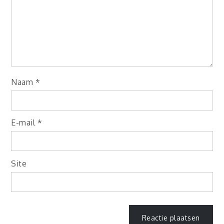
Naam
*
E-mail
*
Site