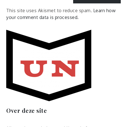
This site uses Akismet to reduce spam.
Learn how
your comment data is processed.
Over deze site