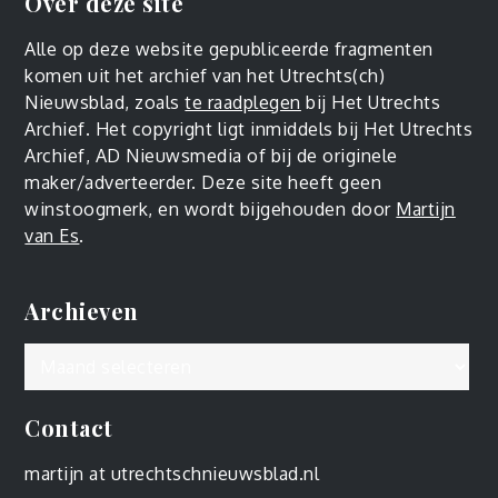
Over deze site
Alle op deze website gepubliceerde fragmenten
komen uit het archief van het Utrechts(ch)
Nieuwsblad, zoals
te raadplegen
bij Het Utrechts
Archief. Het copyright ligt inmiddels bij Het Utrechts
Archief, AD Nieuwsmedia of bij de originele
maker/adverteerder. Deze site heeft geen
winstoogmerk, en wordt bijgehouden door
Martijn
van Es
.
Archieven
Archieven
Contact
martijn at utrechtschnieuwsblad.nl