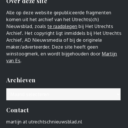
Over deze site
Alle op deze website gepubliceerde fragmenten
komen uit het archief van het Utrechts(ch)
Nieuwsblad, zoals
te raadplegen
bij Het Utrechts
Archief. Het copyright ligt inmiddels bij Het Utrechts
Archief, AD Nieuwsmedia of bij de originele
maker/adverteerder. Deze site heeft geen
winstoogmerk, en wordt bijgehouden door
Martijn
van Es
.
Archieven
Archieven
Contact
martijn at utrechtschnieuwsblad.nl