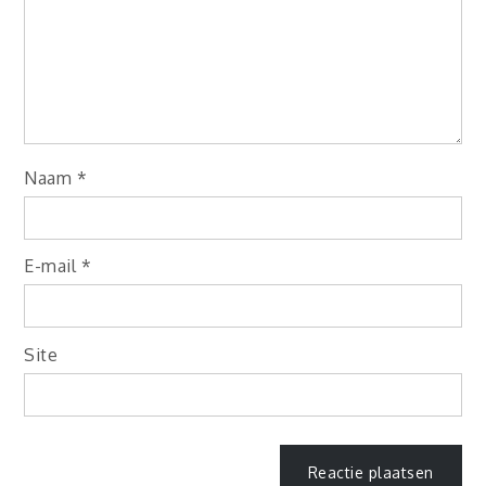
Naam
*
E-mail
*
Site