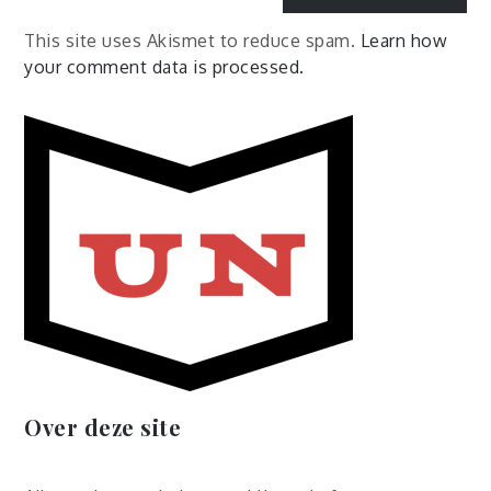
This site uses Akismet to reduce spam.
Learn how
your comment data is processed.
Over deze site