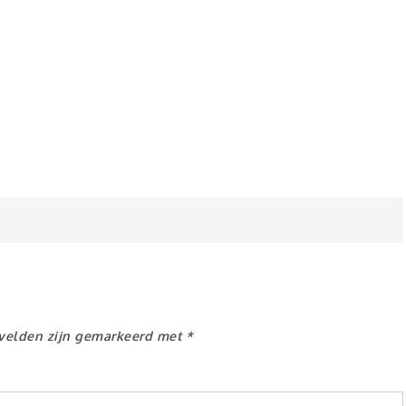
 velden zijn gemarkeerd met
*