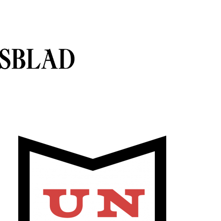
sblad