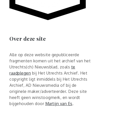
Over deze site
Alle op deze website gepubliceerde
fragmenten komen uit het archief van het
Utrechts(ch) Nieuwsblad, zoals
te
raadplegen
bij Het Utrechts Archief. Het
copyright ligt inmiddels bij Het Utrechts
Archief, AD Nieuwsmedia of bij de
originele maker/adverteerder. Deze site
heeft geen winstoogmerk, en wordt
bijgehouden door
Martijn van Es
.