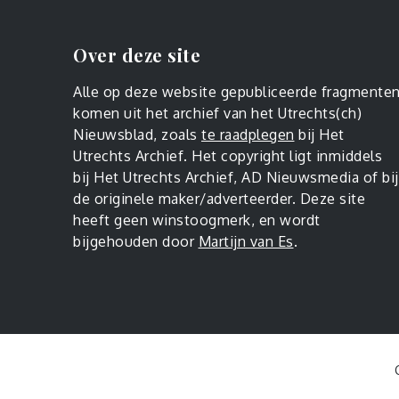
Over deze site
Alle op deze website gepubliceerde fragmente
komen uit het archief van het Utrechts(ch)
Nieuwsblad, zoals
te raadplegen
bij Het
Utrechts Archief. Het copyright ligt inmiddels
bij Het Utrechts Archief, AD Nieuwsmedia of bij
de originele maker/adverteerder. Deze site
heeft geen winstoogmerk, en wordt
bijgehouden door
Martijn van Es
.