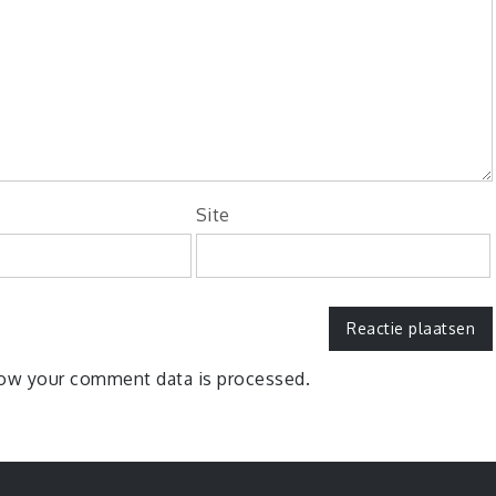
Site
ow your comment data is processed.