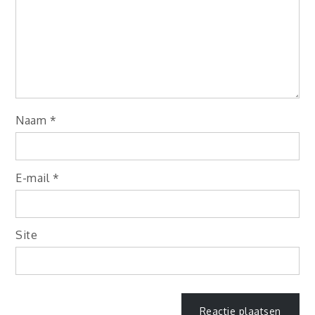
Naam
*
E-mail
*
Site