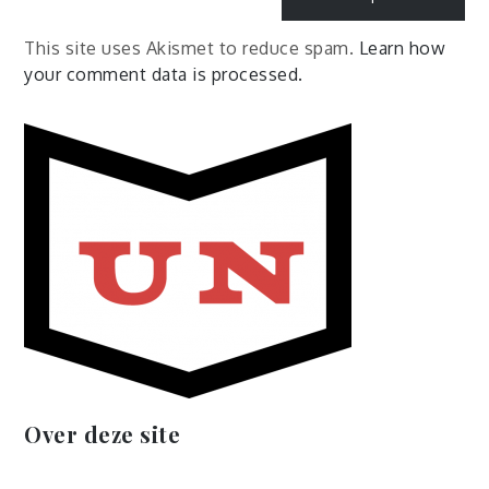
This site uses Akismet to reduce spam.
Learn how
your comment data is processed.
Over deze site