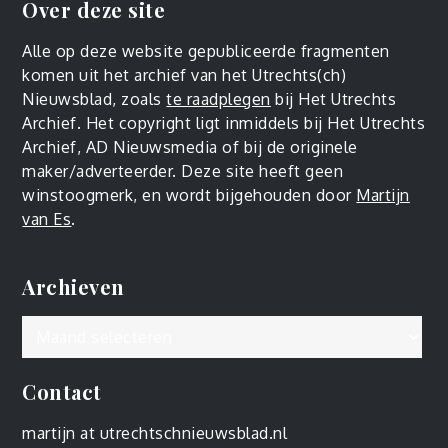
Over deze site
Alle op deze website gepubliceerde fragmenten
komen uit het archief van het Utrechts(ch)
Nieuwsblad, zoals
te raadplegen
bij Het Utrechts
Archief. Het copyright ligt inmiddels bij Het Utrechts
Archief, AD Nieuwsmedia of bij de originele
maker/adverteerder. Deze site heeft geen
winstoogmerk, en wordt bijgehouden door
Martijn
van Es
.
Archieven
Archieven
Contact
martijn at utrechtschnieuwsblad.nl