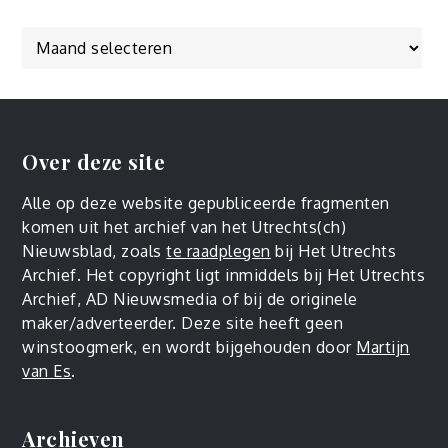
Over deze site
Alle op deze website gepubliceerde fragmenten
komen uit het archief van het Utrechts(ch)
Nieuwsblad, zoals
te raadplegen
bij Het Utrechts
Archief. Het copyright ligt inmiddels bij Het Utrechts
Archief, AD Nieuwsmedia of bij de originele
maker/adverteerder. Deze site heeft geen
winstoogmerk, en wordt bijgehouden door
Martijn
van Es
.
Archieven