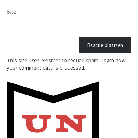
Site
This site uses Akismet to reduce spam.
Learn how
your comment data is processed.