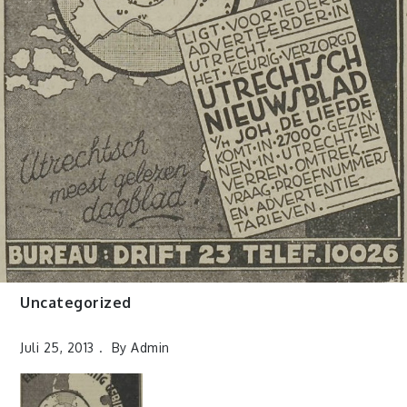
Uncategorized
Juli 25, 2013
By
Admin