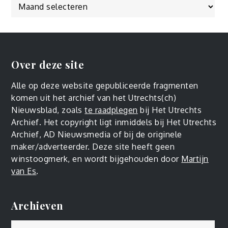
Over deze site
Alle op deze website gepubliceerde fragmenten
komen uit het archief van het Utrechts(ch)
Nieuwsblad, zoals
te raadplegen
bij Het Utrechts
Archief. Het copyright ligt inmiddels bij Het Utrechts
Archief, AD Nieuwsmedia of bij de originele
maker/adverteerder. Deze site heeft geen
winstoogmerk, en wordt bijgehouden door
Martijn
van Es
.
Archieven
Archieven