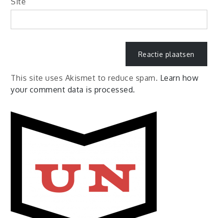
Site
This site uses Akismet to reduce spam.
Learn how
your comment data is processed.