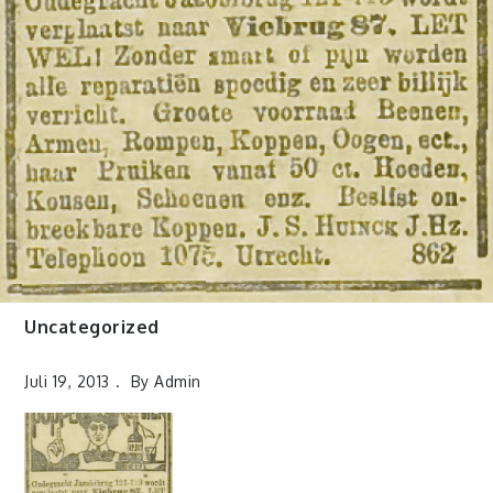
Uncategorized
Juli 19, 2013
By
Admin