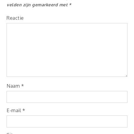
velden zijn gemarkeerd met
*
Reactie
Naam
*
E-mail
*