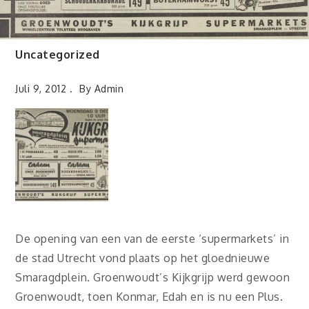
Uncategorized
Juli 9, 2012
By
Admin
De opening van een van de eerste ‘supermarkets’ in
de stad Utrecht vond plaats op het gloednieuwe
Smaragdplein. Groenwoudt’s Kijkgrijp werd gewoon
Groenwoudt, toen Konmar, Edah en is nu een Plus.