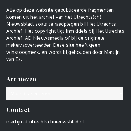
Alle op deze website gepubliceerde fragmenten
komen uit het archief van het Utrechts(ch)
Nieuwsblad, zoals
te raadplegen
bij Het Utrechts
Archief. Het copyright ligt inmiddels bij Het Utrechts
Archief, AD Nieuwsmedia of bij de originele
maker/adverteerder. Deze site heeft geen
winstoogmerk, en wordt bijgehouden door
Martijn
van Es
.
Archieven
Archieven
Contact
martijn at utrechtschnieuwsblad.nl