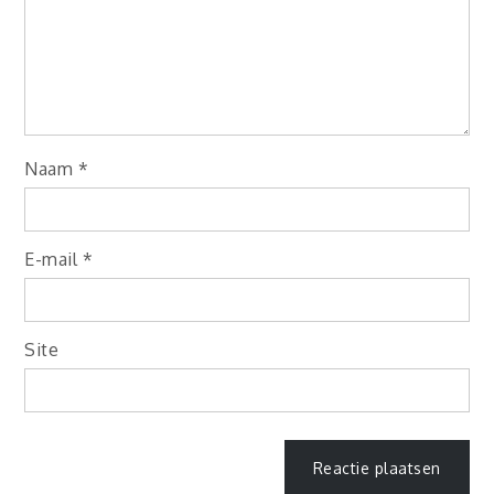
Naam
*
E-mail
*
Site