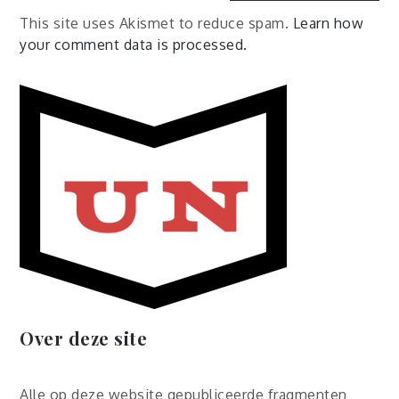
This site uses Akismet to reduce spam.
Learn how
your comment data is processed.
Over deze site
Alle op deze website gepubliceerde fragmenten