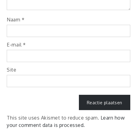
Naam
*
E-mail
*
Site
This site uses Akismet to reduce spam.
Learn how
your comment data is processed.