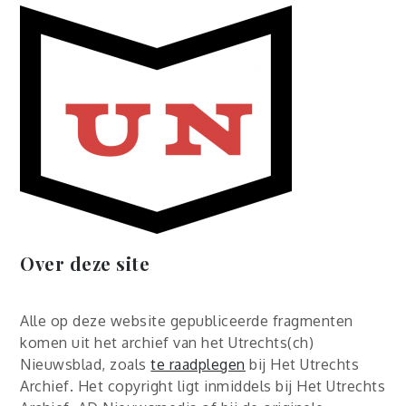
Over deze site
Alle op deze website gepubliceerde fragmenten
komen uit het archief van het Utrechts(ch)
Nieuwsblad, zoals
te raadplegen
bij Het Utrechts
Archief. Het copyright ligt inmiddels bij Het Utrechts