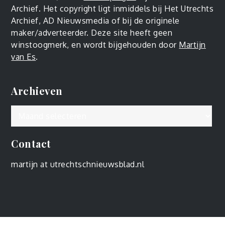
Archief. Het copyright ligt inmiddels bij Het Utrechts
Archief, AD Nieuwsmedia of bij de originele
maker/adverteerder. Deze site heeft geen
winstoogmerk, en wordt bijgehouden door
Martijn
van Es
.
Archieven
Archieven
Contact
martijn at utrechtschnieuwsblad.nl