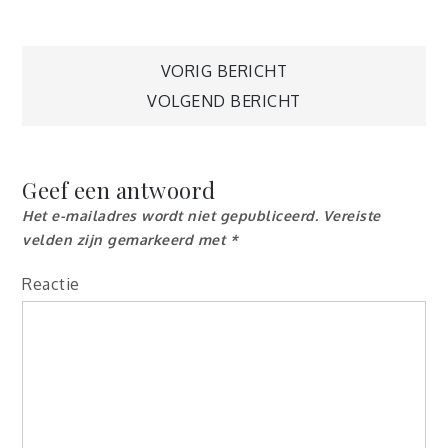
Berichtnavigatie
VORIG BERICHT
VOLGEND BERICHT
Geef een antwoord
Het e-mailadres wordt niet gepubliceerd.
Vereiste
velden zijn gemarkeerd met
*
Reactie