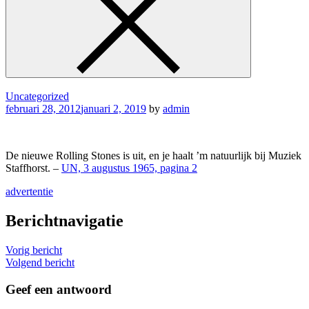
Uncategorized
februari 28, 2012
januari 2, 2019
by
admin
De nieuwe Rolling Stones is uit, en je haalt ’m natuurlijk bij Muziek
Staffhorst. –
UN, 3 augustus 1965, pagina 2
advertentie
Berichtnavigatie
Vorig bericht
Volgend bericht
Geef een antwoord