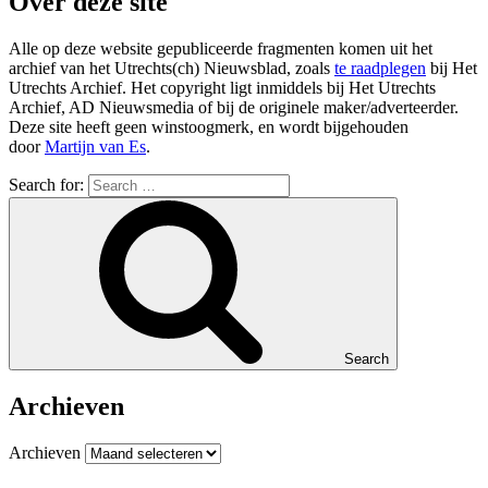
Over deze site
Alle op deze website gepubliceerde fragmenten komen uit het
archief van het Utrechts(ch) Nieuwsblad, zoals
te raadplegen
bij Het
Utrechts Archief. Het copyright ligt inmiddels bij Het Utrechts
Archief, AD Nieuwsmedia of bij de originele maker/adverteerder.
Deze site heeft geen winstoogmerk, en wordt bijgehouden
door
Martijn van Es
.
Search for:
Search
Archieven
Archieven