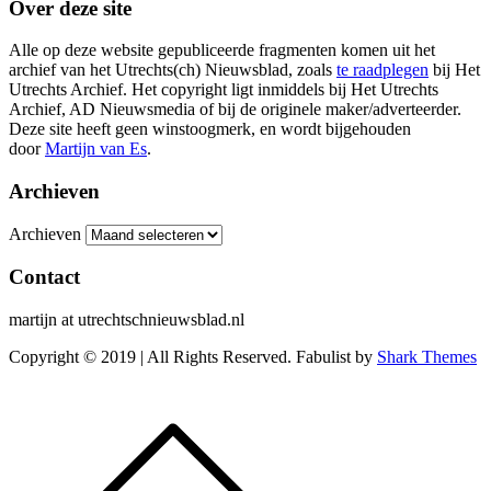
Over deze site
Alle op deze website gepubliceerde fragmenten komen uit het
archief van het Utrechts(ch) Nieuwsblad, zoals
te raadplegen
bij Het
Utrechts Archief. Het copyright ligt inmiddels bij Het Utrechts
Archief, AD Nieuwsmedia of bij de originele maker/adverteerder.
Deze site heeft geen winstoogmerk, en wordt bijgehouden
door
Martijn van Es
.
Archieven
Archieven
Contact
martijn at utrechtschnieuwsblad.nl
Copyright © 2019 | All Rights Reserved. Fabulist by
Shark Themes