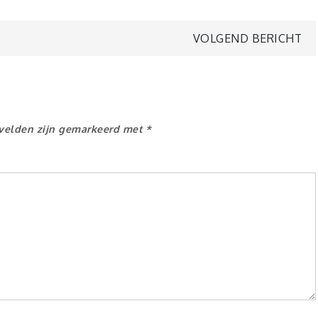
VOLGEND BERICHT
 velden zijn gemarkeerd met
*