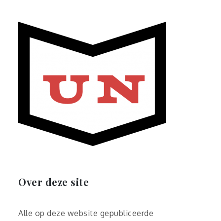
Over deze site
Alle op deze website gepubliceerde