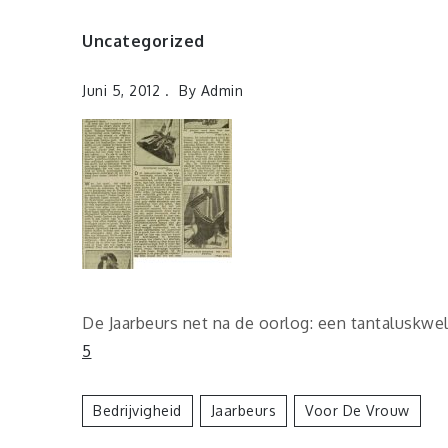
Uncategorized
Juni 5, 2012
By
Admin
De Jaarbeurs net na de oorlog: een tantaluskwel
5
Bedrijvigheid
Jaarbeurs
Voor De Vrouw