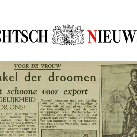
sch Nieuw