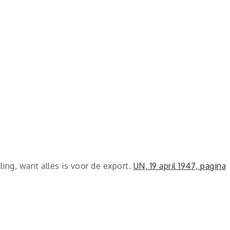
ling, want alles is voor de export.
UN, 19 april 1947, pagina