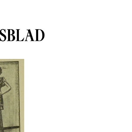
sblad