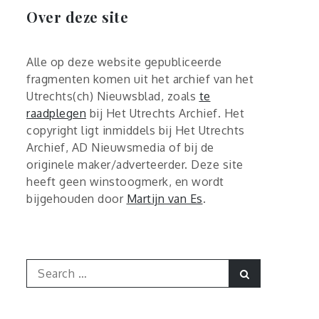
Over deze site
Alle op deze website gepubliceerde
fragmenten komen uit het archief van het
Utrechts(ch) Nieuwsblad, zoals
te
raadplegen
bij Het Utrechts Archief. Het
copyright ligt inmiddels bij Het Utrechts
Archief, AD Nieuwsmedia of bij de
originele maker/adverteerder. Deze site
heeft geen winstoogmerk, en wordt
bijgehouden door
Martijn van Es
.
Search
Search
for: