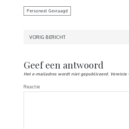
Personeel Gevraagd
Berichtnavigatie
VORIG BERICHT
Geef een antwoord
Het e-mailadres wordt niet gepubliceerd.
Vereiste
Reactie