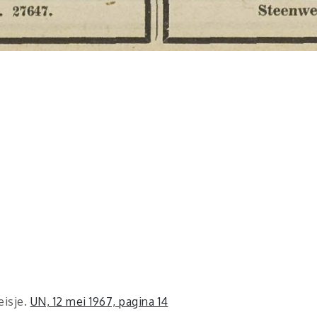
eisje.
UN, 12 mei 1967, pagina 14