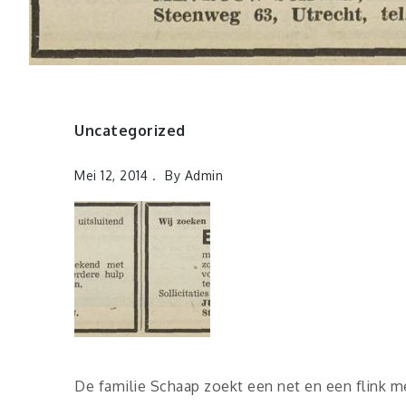
Uncategorized
Mei 12, 2014
By
Admin
De familie Schaap zoekt een net en een flink m