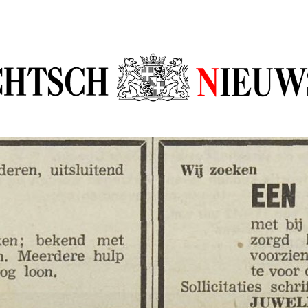
sch Nieuw