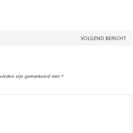
VOLGEND BERICHT
 velden zijn gemarkeerd met
*