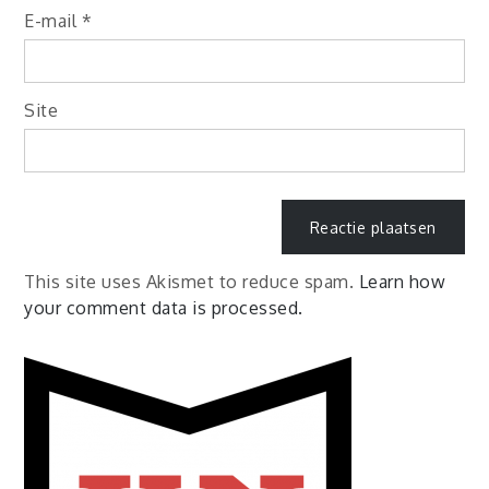
E-mail
*
Site
This site uses Akismet to reduce spam.
Learn how
your comment data is processed.