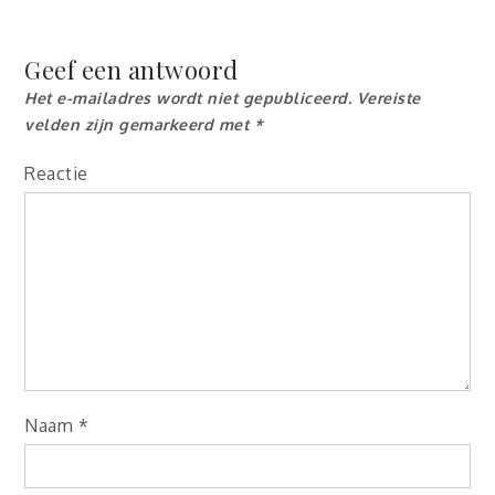
Geef een antwoord
Het e-mailadres wordt niet gepubliceerd.
Vereiste
velden zijn gemarkeerd met
*
Reactie
Naam
*