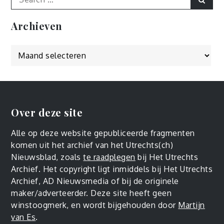
for:
Archieven
Archieven
Over deze site
Alle op deze website gepubliceerde fragmenten
komen uit het archief van het Utrechts(ch)
Nieuwsblad, zoals
te raadplegen
bij Het Utrechts
Archief. Het copyright ligt inmiddels bij Het Utrechts
Archief, AD Nieuwsmedia of bij de originele
maker/adverteerder. Deze site heeft geen
winstoogmerk, en wordt bijgehouden door
Martijn
van Es
.