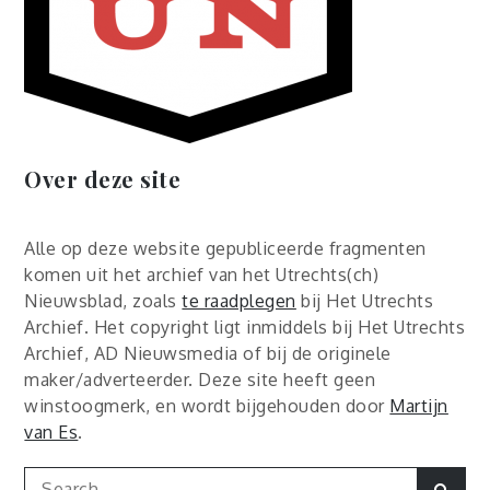
Over deze site
Alle op deze website gepubliceerde fragmenten
komen uit het archief van het Utrechts(ch)
Nieuwsblad, zoals
te raadplegen
bij Het Utrechts
Archief. Het copyright ligt inmiddels bij Het Utrechts
Archief, AD Nieuwsmedia of bij de originele
maker/adverteerder. Deze site heeft geen
winstoogmerk, en wordt bijgehouden door
Martijn
van Es
.
Search
Sear